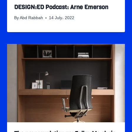
DESIGN:ED Podcast: Arne Emerson
By
Abd Rabbah
14 July، 2022