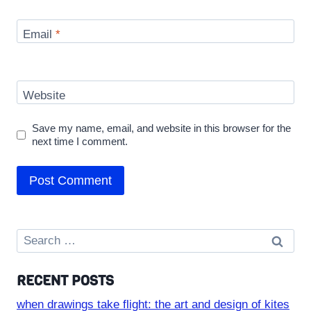
Email
*
Website
Save my name, email, and website in this browser for the
next time I comment.
Search
for:
RECENT POSTS
when drawings take flight: the art and design of kites