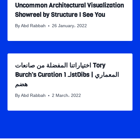
Uncommon Architectural Visualization
Showreel by Structure I See You
By
Abd Rabbah
26 January، 2022
اختياراتنا المفضلة من صانعات Tory
Burch’s Curation لـ 1stDibs | المعماري
هضم
By
Abd Rabbah
2 March، 2022