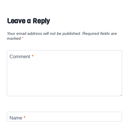
Leave a Reply
Your email address will not be published.
Required fields are
marked
*
Comment
*
Name
*