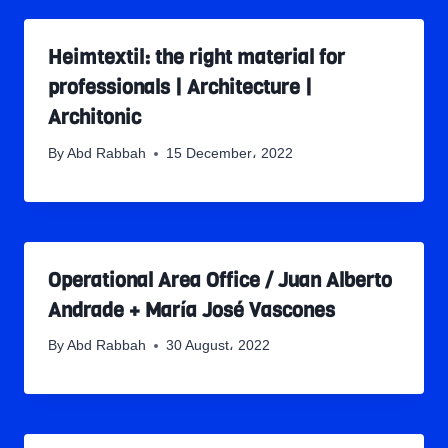
Heimtextil: the right material for
professionals | Architecture |
Architonic
By
Abd Rabbah
15 December، 2022
Operational Area Office / Juan Alberto
Andrade + María José Vascones
By
Abd Rabbah
30 August، 2022