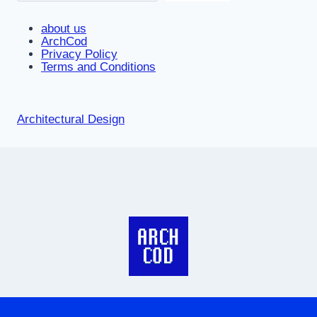
about us
ArchCod
Privacy Policy
Terms and Conditions
Architectural Design