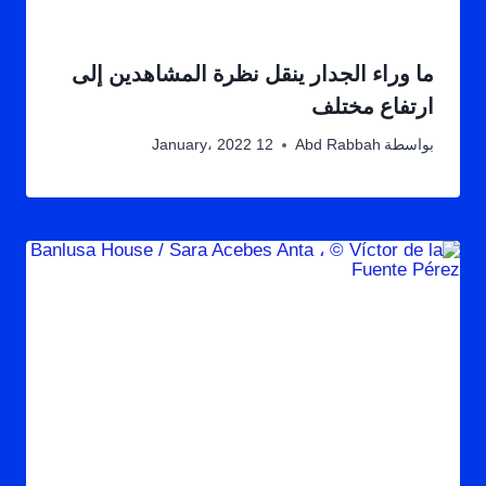
ما وراء الجدار ينقل نظرة المشاهدين إلى
ارتفاع مختلف
بواسطة
Abd Rabbah
12 January، 2022