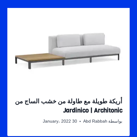
أريكة طويلة مع طاولة من خشب الساج من
Jardinico | Architonic
بواسطة
Abd Rabbah
30 January، 2022