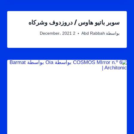
سوبر باتيو هاوس / دروزدوف وشركاه
بواسطة
Abd Rabbah
2 December، 2021