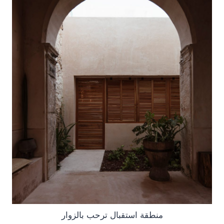
منطقة استقبال ترحب بالزوار