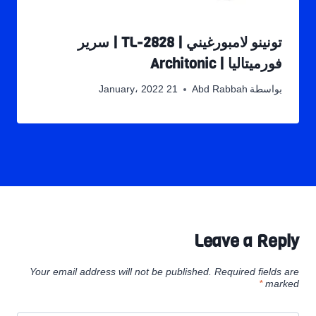
تونينو لامبورغيني | TL-2828 | سرير
فورميتاليا | Architonic
بواسطة
Abd Rabbah
21 January، 2022
Leave a Reply
Your email address will not be published.
Required fields are
*
marked