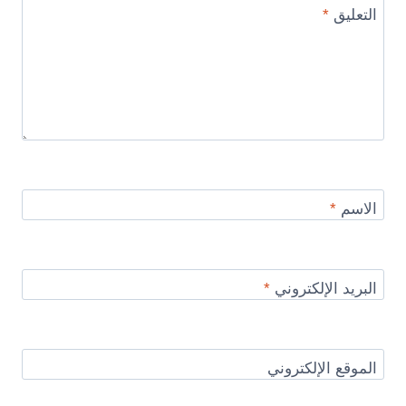
التعليق
*
الاسم
*
البريد الإلكتروني
*
الموقع الإلكتروني