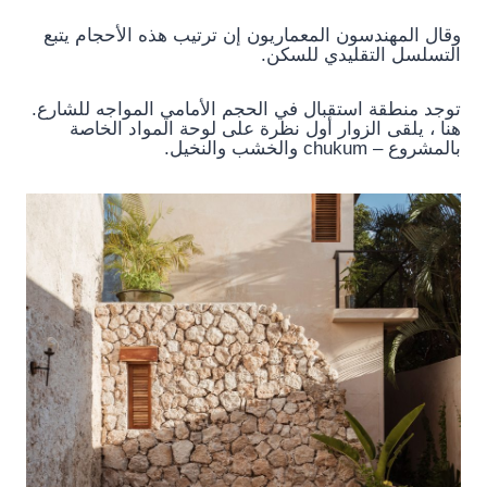
وقال المهندسون المعماريون إن ترتيب هذه الأحجام يتبع
التسلسل التقليدي للسكن.
توجد منطقة استقبال في الحجم الأمامي المواجه للشارع.
هنا ، يلقى الزوار أول نظرة على لوحة المواد الخاصة
بالمشروع – chukum والخشب والنخيل.