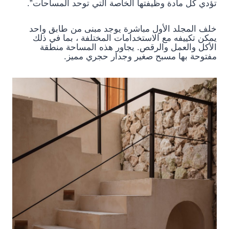
تؤدي كل مادة وظيفتها الخاصة التي توحد المساحات”.
خلف المجلد الأول مباشرة يوجد مبنى من طابق واحد
يمكن تكييفه مع الاستخدامات المختلفة ، بما في ذلك
الأكل والعمل والرقص. يجاور هذه المساحة منطقة
مفتوحة بها مسبح صغير وجدار حجري مميز.