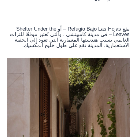
يقع Refugio Bajo Las Hojas – أو Shelter Under the
Leaves – في مدينة كامبيتشي ، والتي تُعتبر موقعًا للتراث
العالمي بسبب هندستها المعمارية التي تعود إلى الحقبة
الاستعمارية. المدينة تقع على طول خليج المكسيك.