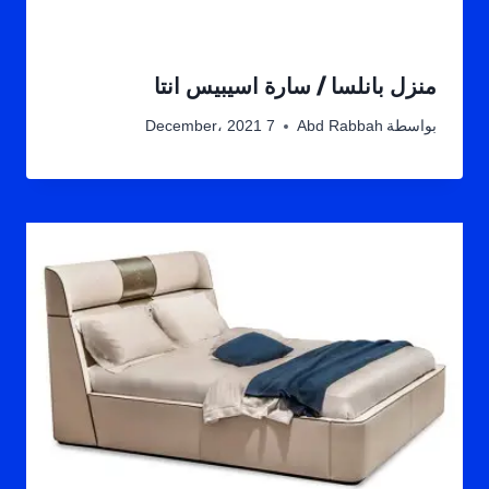
منزل بانلسا / سارة اسيبيس انتا
بواسطة
Abd Rabbah
7 December، 2021