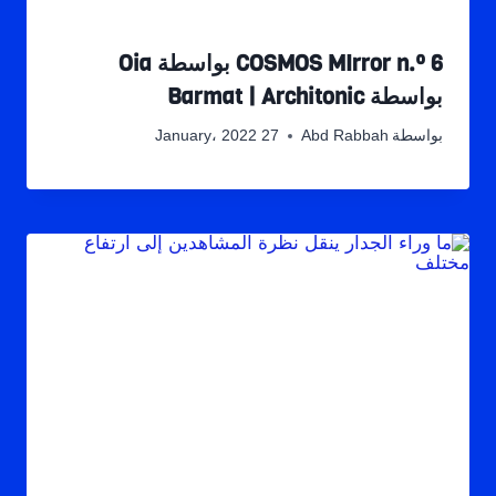
COSMOS MIrror n.º 6 بواسطة Oia
بواسطة Barmat | Architonic
بواسطة
Abd Rabbah
27 January، 2022