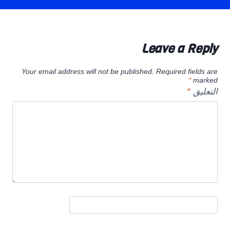
Leave a Reply
Your email address will not be published.
Required fields are
*
marked
التعليق
*