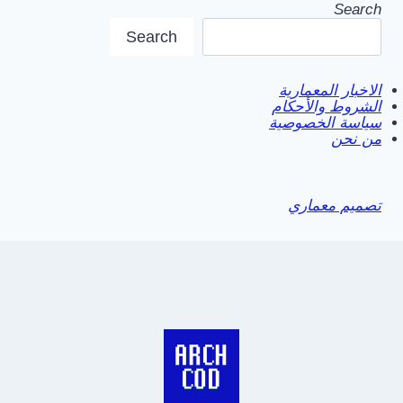
Search
Search
الاخبار المعمارية
الشروط والأحكام
سياسة الخصوصية
من نحن
تصميم معماري