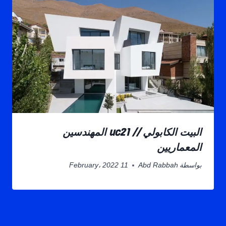
البيت الكابولي // uc21 المهندسين
المعماريين
بواسطة
Abd Rabbah
11 February، 2022