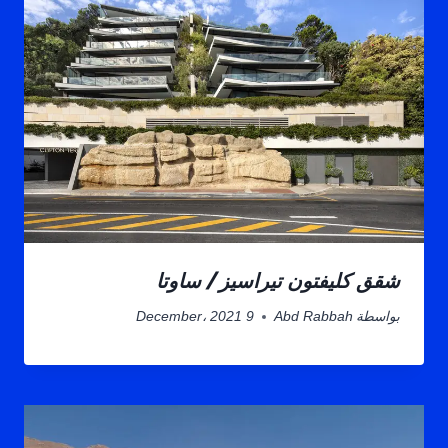
شقق كليفتون تيراسيز / ساوتا
بواسطة
Abd Rabbah
9 December، 2021