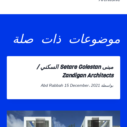
موضوعات ذات صلة
مبنى Setare Golestan السكني /
Zandigan Architects
بواسطة
15 December، 2021
Abd Rabbah