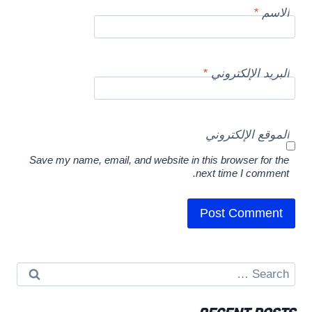
الاسم
*
البريد الإلكتروني
*
الموقع الإلكتروني
Save my name, email, and website in this browser for the
next time I comment.
Search
for: