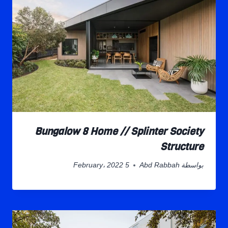
Bungalow 8 Home // Splinter Society
Structure
بواسطة
Abd Rabbah
5 February، 2022