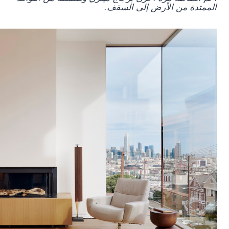
الممتدة من الأرض إلى السقف.