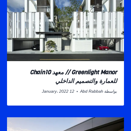
Greenlight Manor // معهد Chain10
للعمارة والتصميم الداخلي
بواسطة
Abd Rabbah
12 January، 2022