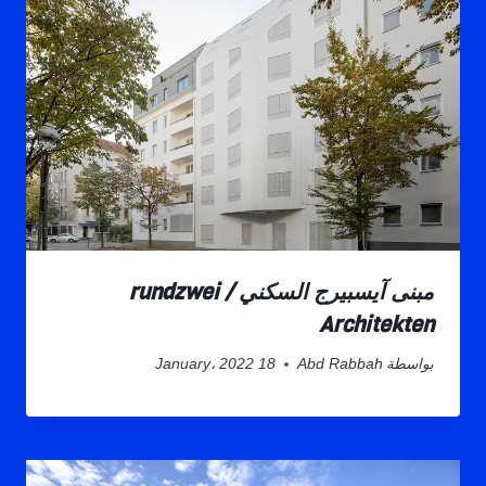
مبنى آيسبيرج السكني / rundzwei
Architekten
بواسطة
Abd Rabbah
18 January، 2022