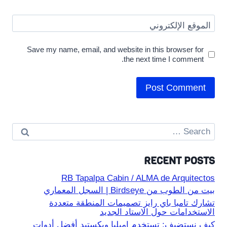
الموقع الإلكتروني
Save my name, email, and website in this browser for
the next time I comment.
Search
for:
RECENT POSTS
RB Tapalpa Cabin / ALMA de Arquitectos
بيت من الطوب من Birdseye | السجل المعماري
تشارك تامبا باي رايز تصميمات المنطقة متعددة
الاستخدامات حول الاستاد الجديد
كيف نستضيف: تستخدم إميليا ويكستيد أفضل أدوات