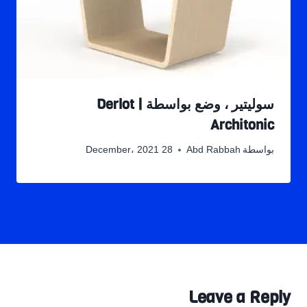
سوليتير ، وضع بواسطة Derlot |
Architonic
بواسطة
Abd Rabbah
28 December، 2021
Leave a Reply