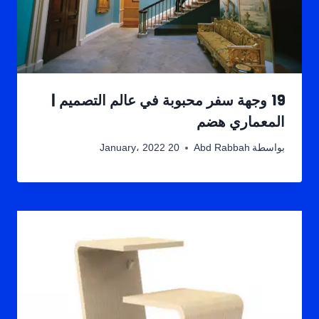
19 وجهة سفر محبوبة في عالم التصميم |
المعماري هضم
بواسطة
Abd Rabbah
20 January، 2022