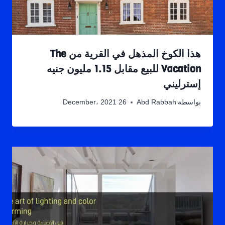
هذا الكوخ المذهل في القرية من The
Vacation للبيع مقابل 1.15 مليون جنيه
إسترليني
بواسطة
Abd Rabbah
26 December، 2021