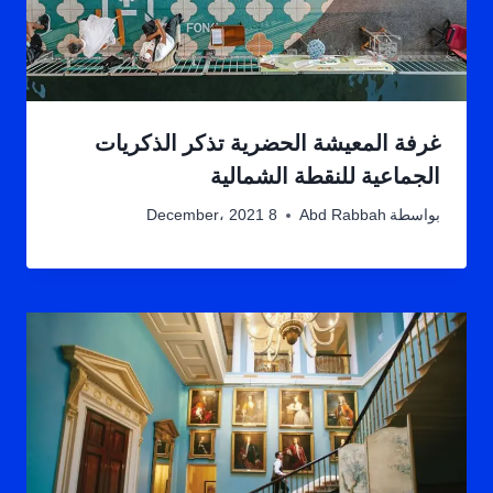
غرفة المعيشة الحضرية تذكر الذكريات
الجماعية للنقطة الشمالية
بواسطة
Abd Rabbah
8 December، 2021