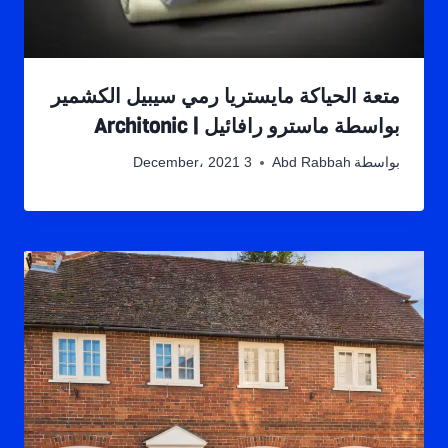
متعة الحياكة مايستريا رمي سيبيل الكشمير
بواسطة ماسترو رافائيل | Architonic
بواسطة
Abd Rabbah
3 December، 2021