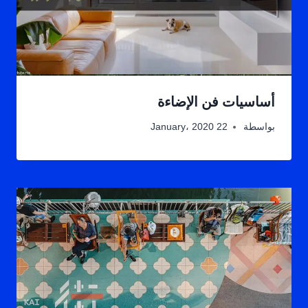
أساسيات فن الإضاءة
بواسطة
22 January، 2020