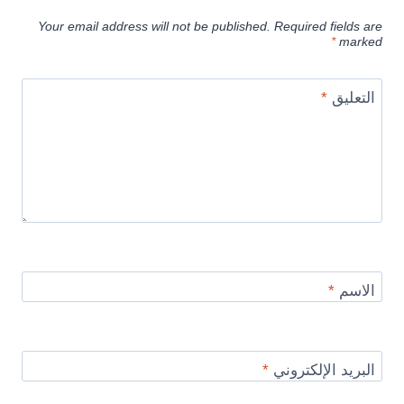
Your email address will not be published.
Required fields are
*
marked
التعليق
*
الاسم
*
البريد الإلكتروني
*