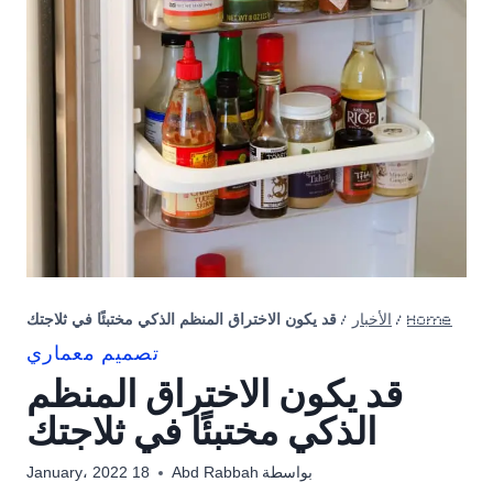
Home
/
الأخبار
/
قد يكون الاختراق المنظم الذكي مختبئًا في ثلاجتك
تصميم معماري
قد يكون الاختراق المنظم
الذكي مختبئًا في ثلاجتك
بواسطة
Abd Rabbah
18 January، 2022