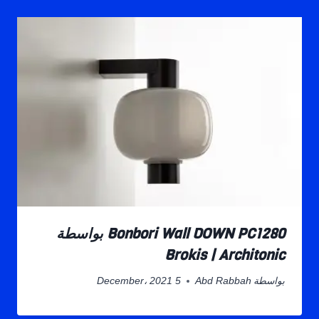
Bonbori Wall DOWN PC1280 بواسطة
Brokis | Architonic
بواسطة
Abd Rabbah
5 December، 2021