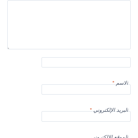
الاسم
*
البريد الإلكتروني
*
الموقع الإلكتروني