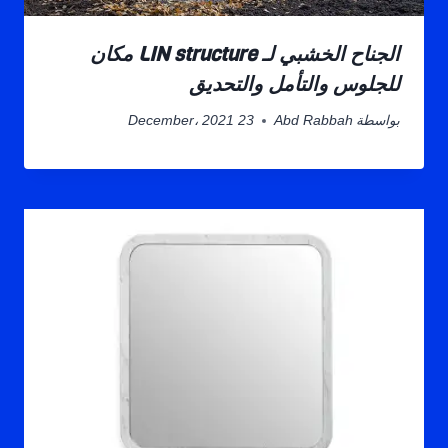
الجناح الخشبي لـ LIN structure مكان
للجلوس والتأمل والتحديق
بواسطة
Abd Rabbah
23 December، 2021