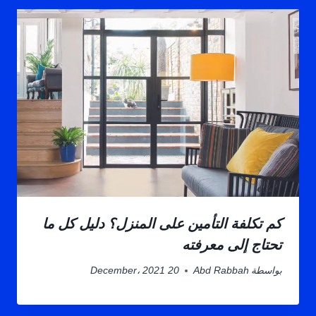
كم تكلفة التأمين على المنزل؟ دليل كل ما
تحتاج إلى معرفته
بواسطة
Abd Rabbah
20 December، 2021