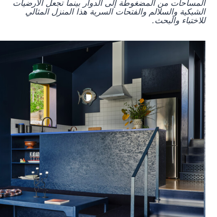
المساحات من المضغوطة إلى الدوار بينما تجعل الأرضيات
الشبكية والسلالم والفتحات السرية هذا المنزل المثالي
للاختباء والبحث.