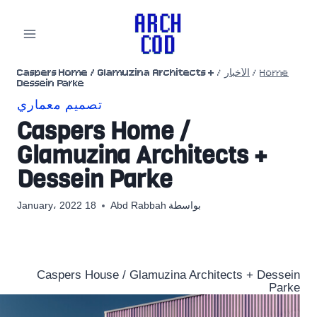
لتجاوز
لى
لمحتوى
Home
/
الأخبار
/
Caspers Home / Glamuzina Architects +
Dessein Parke
تصميم معماري
Caspers Home /
Glamuzina Architects +
Dessein Parke
بواسطة
Abd Rabbah
18 January، 2022
Caspers House / Glamuzina Architects + Dessein
Parke