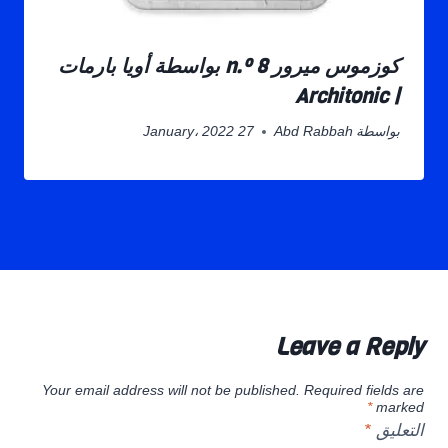
كوزموس ميرور n.º 8 بواسطة أويا بارمات
| Architonic
بواسطة
Abd Rabbah
27 January، 2022
Leave a Reply
Your email address will not be published.
Required fields are
*
marked
التعليق
*