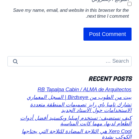
Save my name, email, and website in this browser for the
next time I comment.
Search
for:
RECENT POSTS
RB Tapalpa Cabin / ALMA de Arquitectos
بيت من الطوب من Birdseye | السجل المعماري
تشارك تامبا باي رايز تصميمات المنطقة متعددة
الاستخدامات حول الاستاد الجديد
كيف نستضيف: تستخدم إميليا ويكستيد أفضل أدوات
الطعام لديها، مهما كانت المناسبة
Xero Cool هي الثلاجة المضادة للثلاجة التي يحتاجها
الكوكب بشدة