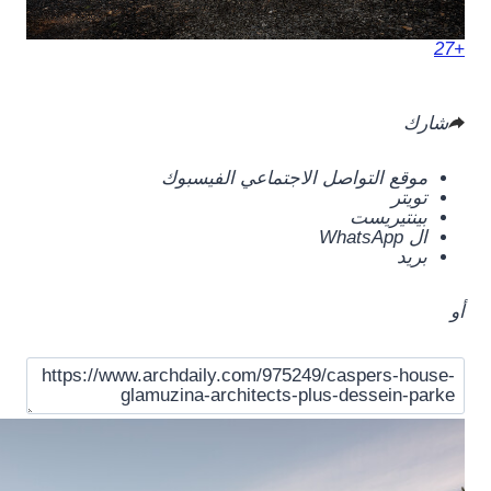
+27
شارك
موقع التواصل الاجتماعي الفيسبوك
تويتر
بينتيريست
ال WhatsApp
بريد
أو