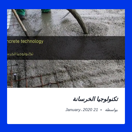
تكنولوجيا الخرسانة
بواسطة
21 January، 2020