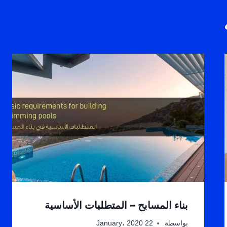
بناء المسابح – المتطلبات الأساسية
بواسطة
22 January، 2020