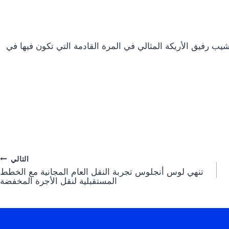
يب رفيق الأريكة المثالي في المرة القادمة التي تكون فيها في
التالي
تنهي لوس أنجلوس تجربة النقل العام المجانية مع الخطط
المستقبلية لنقل الأجرة المخفضة