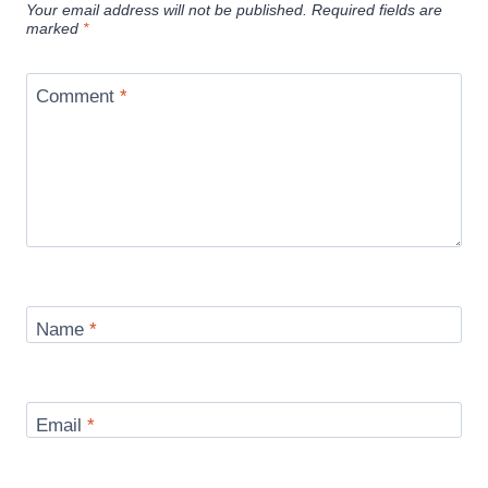
Your email address will not be published.
Required fields are
marked
*
Comment
*
Name
*
Email
*