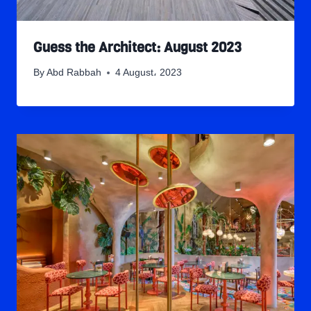
Guess the Architect: August 2023
By
Abd Rabbah
4 August، 2023