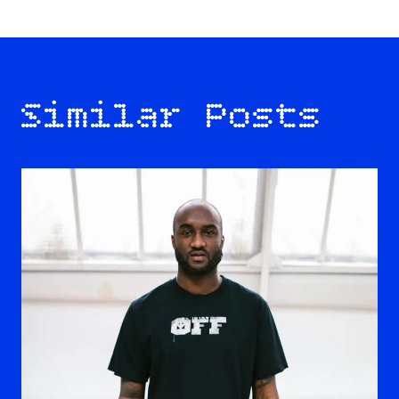
Similar Posts