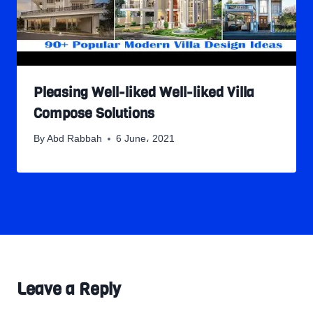
Pleasing Well-liked Well-liked Villa
Compose Solutions
By
Abd Rabbah
6 June، 2021
Leave a Reply