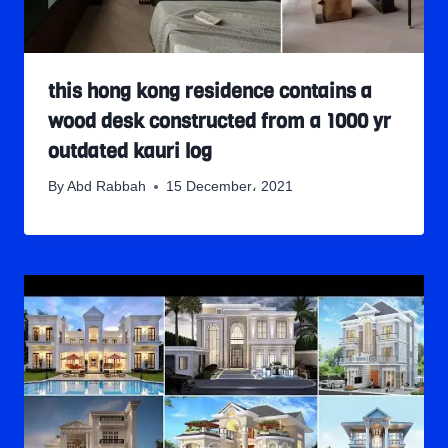
this hong kong residence contains a
wood desk constructed from a 1000 yr
outdated kauri log
By
Abd Rabbah
15 December، 2021