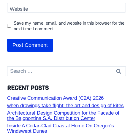
Website
Save my name, email, and website in this browser for the
next time I comment.
Search
for:
RECENT POSTS
Creative Communication Award (C2A) 2026
when drawings take flight: the art and design of kites
Architectural Design Competition for the Facade of
the Bajopontina S.A. Distribution Center
Inside A Cedar-Clad Coastal Home On Oregon’s
Windswept Dunes