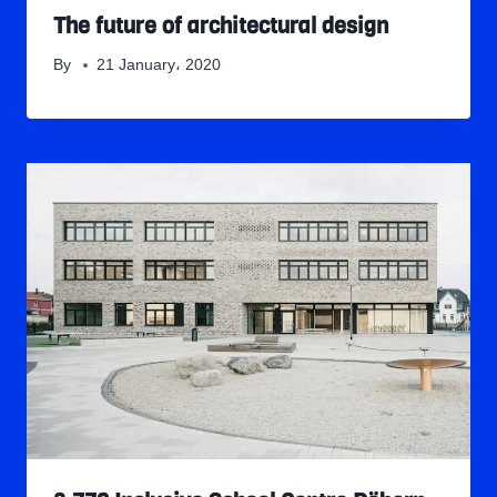
The future of architectural design
By
21 January، 2020