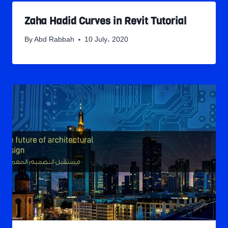
Zaha Hadid Curves in Revit Tutorial
By
Abd Rabbah
10 July، 2020