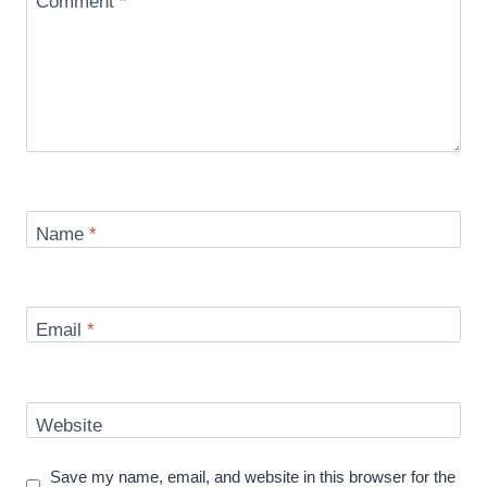
Comment
*
Name
*
Email
*
Website
Save my name, email, and website in this browser for the