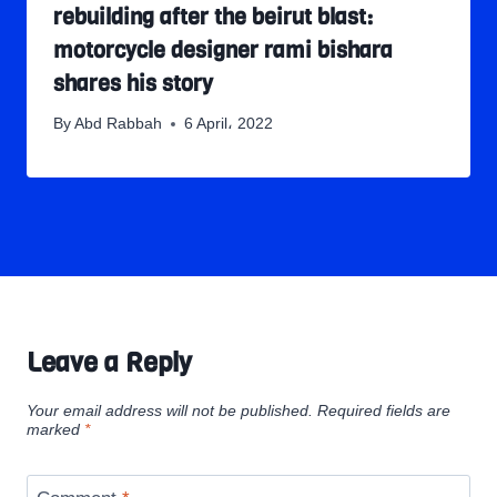
rebuilding after the beirut blast:
motorcycle designer rami bishara
shares his story
By
Abd Rabbah
6 April، 2022
Leave a Reply
Your email address will not be published.
Required fields are
marked
*