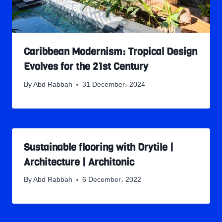
Caribbean Modernism: Tropical Design
Evolves for the 21st Century
By
Abd Rabbah
31 December، 2024
Sustainable flooring with Drytile |
Architecture | Architonic
By
Abd Rabbah
6 December، 2022