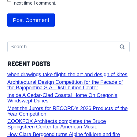
next time I comment.
Search
for:
RECENT POSTS
when drawings take flight: the art and design of kites
Architectural Design Competition for the Facade of
the Bajopontina S.A. Distribution Center
Inside A Cedar-Clad Coastal Home On Oregon’s
Windswept Dunes
Meet the Jurors for RECORD’s 2026 Products of the
Year Competition
COOKFOX Architects completes the Bruce
Springsteen Center for American Music
How Clara Bergoënd turns Alpine folklore and fire