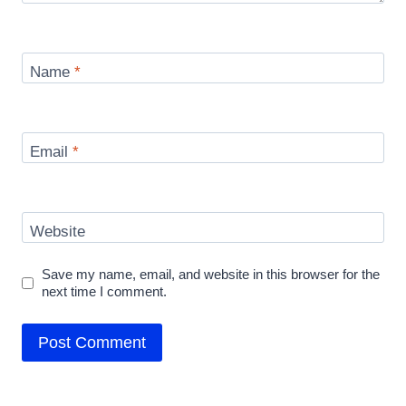
Name
*
Email
*
Website
Save my name, email, and website in this browser for the
next time I comment.