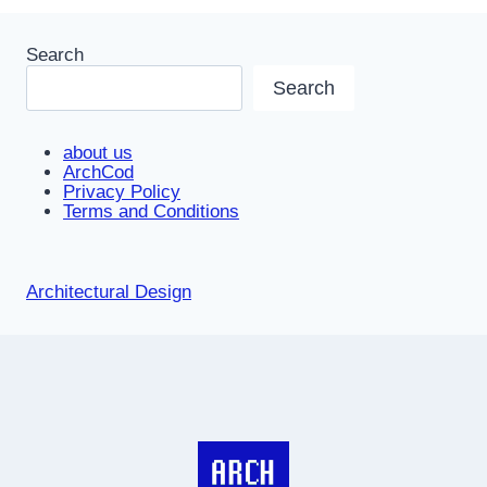
Search
Search
about us
ArchCod
Privacy Policy
Terms and Conditions
Architectural Design