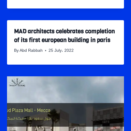
MAD architects celebrates completion
of its first european building in paris
By
Abd Rabbah
25 July، 2022