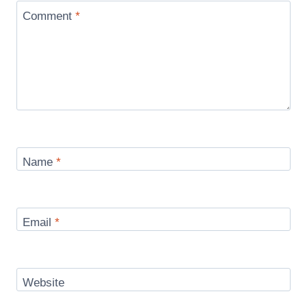
Comment
*
Name
*
Email
*
Website