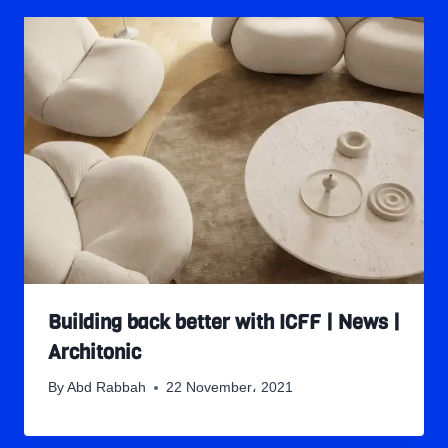
Building back better with ICFF | News |
Architonic
By
Abd Rabbah
22 November، 2021