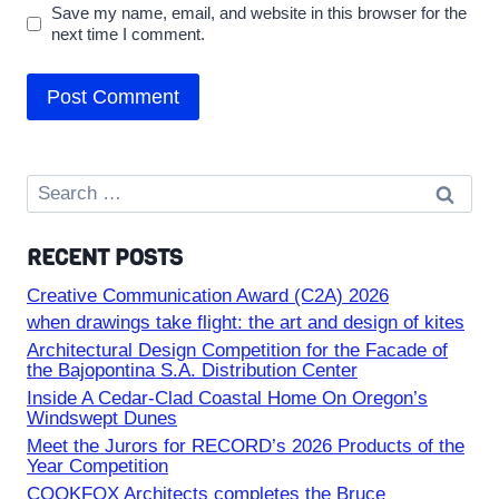
Save my name, email, and website in this browser for the
next time I comment.
Search
for:
RECENT POSTS
Creative Communication Award (C2A) 2026
when drawings take flight: the art and design of kites
Architectural Design Competition for the Facade of
the Bajopontina S.A. Distribution Center
Inside A Cedar-Clad Coastal Home On Oregon’s
Windswept Dunes
Meet the Jurors for RECORD’s 2026 Products of the
Year Competition
COOKFOX Architects completes the Bruce