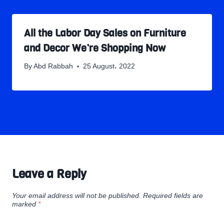
All the Labor Day Sales on Furniture
and Decor We’re Shopping Now
By
Abd Rabbah
25 August، 2022
Leave a Reply
Your email address will not be published.
Required fields are
marked
*