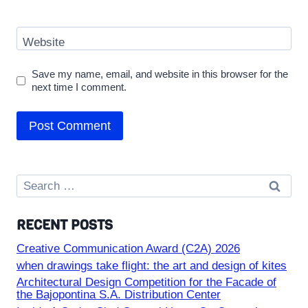
Website
Save my name, email, and website in this browser for the
next time I comment.
Search
for:
RECENT POSTS
Creative Communication Award (C2A) 2026
when drawings take flight: the art and design of kites
Architectural Design Competition for the Facade of
the Bajopontina S.A. Distribution Center