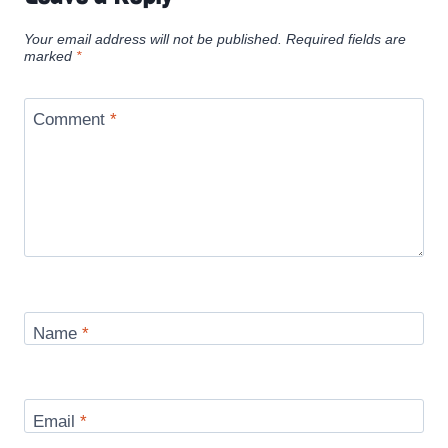
Your email address will not be published.
Required fields are
marked
*
Comment
*
Name
*
Email
*