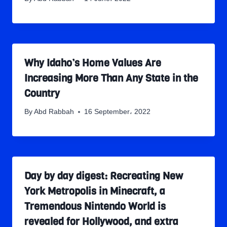
Why Idaho’s Home Values Are
Increasing More Than Any State in the
Country
By
Abd Rabbah
16 September، 2022
Day by day digest: Recreating New
York Metropolis in Minecraft, a
Tremendous Nintendo World is
revealed for Hollywood, and extra