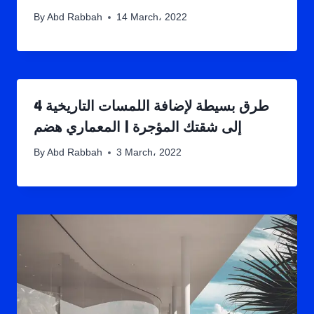
By
Abd Rabbah
14 March، 2022
4 طرق بسيطة لإضافة اللمسات التاريخية
إلى شقتك المؤجرة | المعماري هضم
By
Abd Rabbah
3 March، 2022