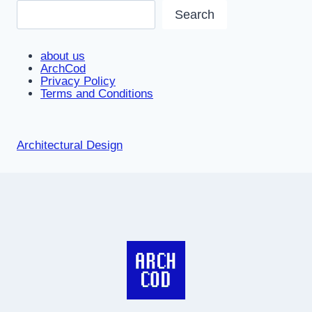
Search
about us
ArchCod
Privacy Policy
Terms and Conditions
Architectural Design