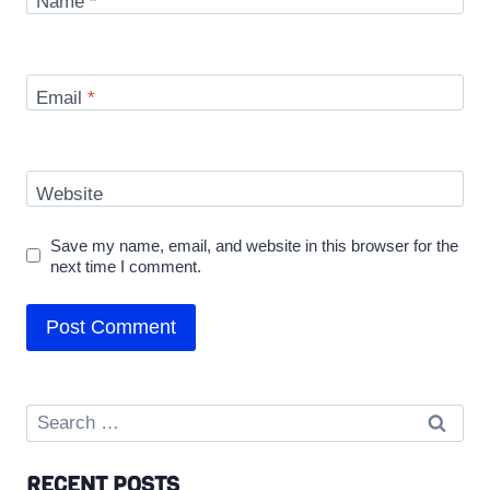
Name
*
Email
*
Website
Save my name, email, and website in this browser for the
next time I comment.
Search
for:
RECENT POSTS