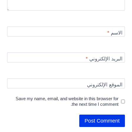
الاسم
*
البريد الإلكتروني
*
الموقع الإلكتروني
Save my name, email, and website in this browser for
the next time I comment.