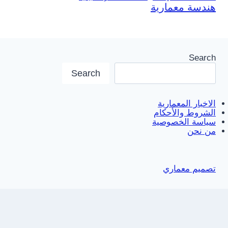
هندسة معمارية
Search
Search
الاخبار المعمارية
الشروط والأحكام
سياسة الخصوصية
من نحن
تصميم معماري