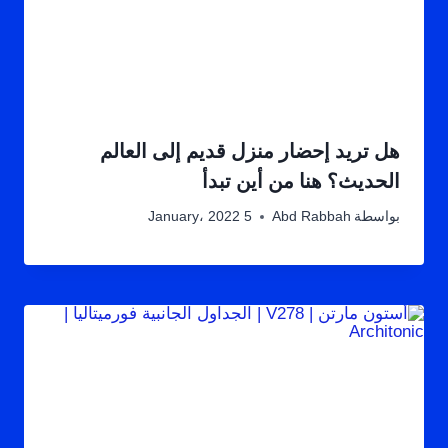
هل تريد إحضار منزل قديم إلى العالم
الحديث؟ هنا من أين تبدأ
بواسطة
Abd Rabbah
5 January، 2022