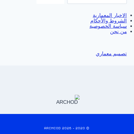
الاخبار المعمارية
الشروط والأحكام
سياسة الخصوصية
من نحن
تصميم معماري
© 2020 - 2026 ARCHCOD