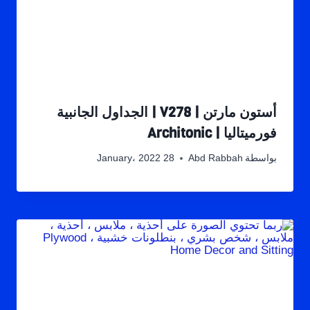
أستون مارتن | V278 | الجداول الجانبية
فورميتاليا | Architonic
بواسطة
Abd Rabbah
28 January، 2022