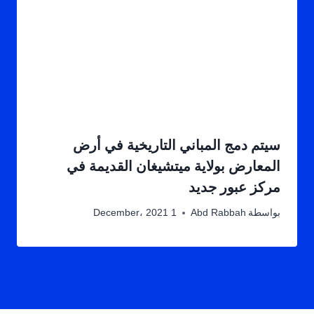
سيتم دمج المباني التاريخية في أرض
المعارض بولاية ميتشيغان القديمة في
مركز عبور جديد
بواسطة
Abd Rabbah
1 December، 2021