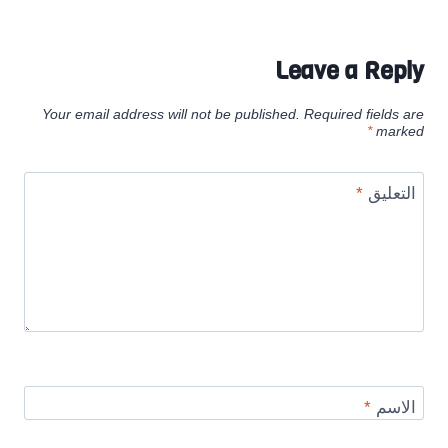
Leave a Reply
Your email address will not be published.
Required fields are
*
marked
التعليق
*
الاسم
*