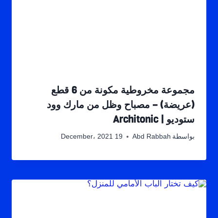
مجموعة مخروطية مكونة من 6 قطع
(عريضة) – مصباح وظل من مارك وود
ستوديو | Architonic
بواسطة
Abd Rabbah
19 December، 2021