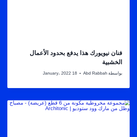
فنان نيويورك هذا يدفع بحدود الأعمال
الخشبية
بواسطة
Abd Rabbah
18 January، 2022