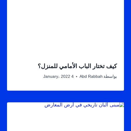
كيف تختار الباب الأمامي للمنزل؟
بواسطة
Abd Rabbah
4 January، 2022