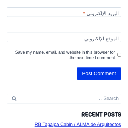
البريد الإلكتروني
*
الموقع الإلكتروني
Save my name, email, and website in this browser for
the next time I comment.
Search
for:
RECENT POSTS
RB Tapalpa Cabin / ALMA de Arquitectos