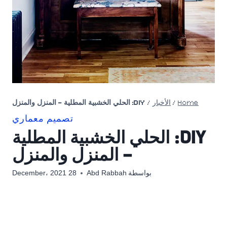
Home
/
الأخبار
/
DIY: الحلي الخشبية المطلية – المنزل والمنزل
تصميم معماري
DIY: الحلي الخشبية المطلية
– المنزل والمنزل
بواسطة
Abd Rabbah
28 December، 2021