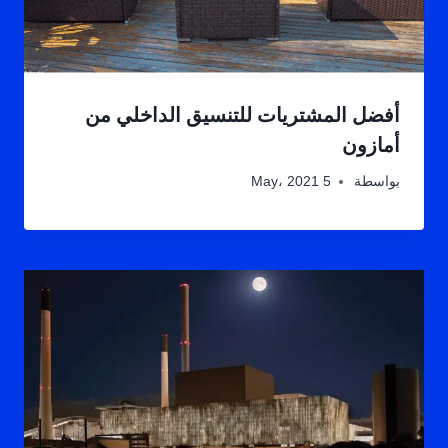
أفضل المشتريات للتنسيق الداخلي من
أمازون
بواسطة
5 May، 2021