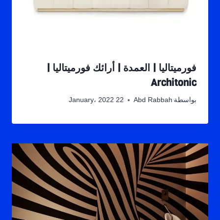
فورميتاليا | العمدة | أرائك فورميتاليا |
Architonic
بواسطة
Abd Rabbah
22 January، 2022