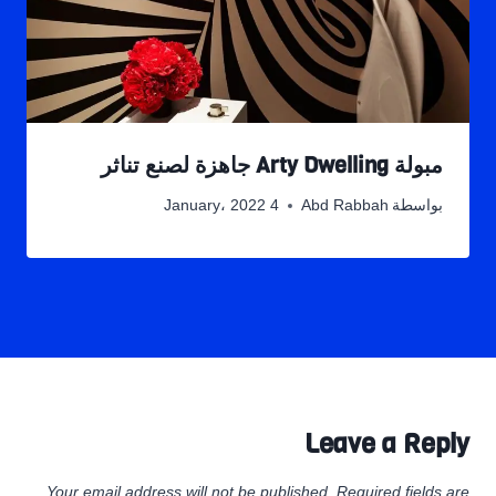
مبولة Arty Dwelling جاهزة لصنع تناثر
بواسطة
Abd Rabbah
4 January، 2022
Leave a Reply
Your email address will not be published.
Required fields are