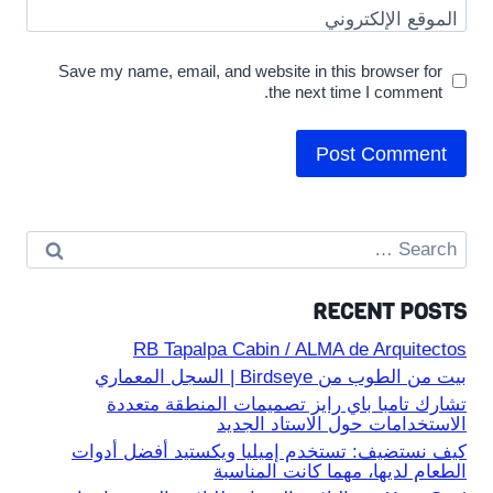
الموقع الإلكتروني
Save my name, email, and website in this browser for
the next time I comment.
Search
for:
RECENT POSTS
RB Tapalpa Cabin / ALMA de Arquitectos
بيت من الطوب من Birdseye | السجل المعماري
تشارك تامبا باي رايز تصميمات المنطقة متعددة
الاستخدامات حول الاستاد الجديد
كيف نستضيف: تستخدم إميليا ويكستيد أفضل أدوات
الطعام لديها، مهما كانت المناسبة