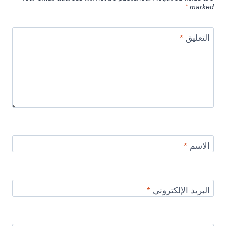
*
marked
التعليق
*
الاسم
*
البريد الإلكتروني
*