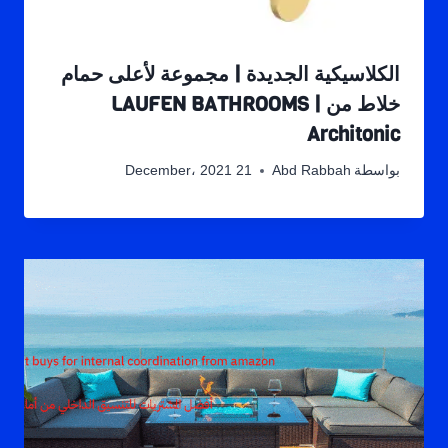
الكلاسيكية الجديدة | مجموعة لأعلى حمام
خلاط من LAUFEN BATHROOMS |
Architonic
بواسطة
Abd Rabbah
21 December، 2021