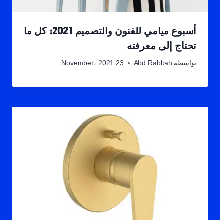
أسبوع ميامي للفنون والتصميم 2021: كل ما
تحتاج إلى معرفته
بواسطة
Abd Rabbah
23 November، 2021