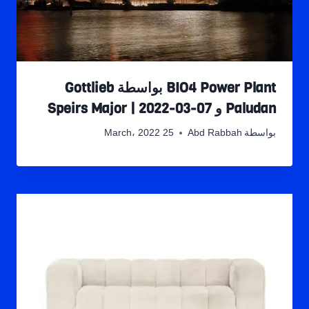
BIO4 Power Plant بواسطة Gottlieb
Paludan و Speirs Major | 2022-03-07
بواسطة
Abd Rabbah
25 March، 2022