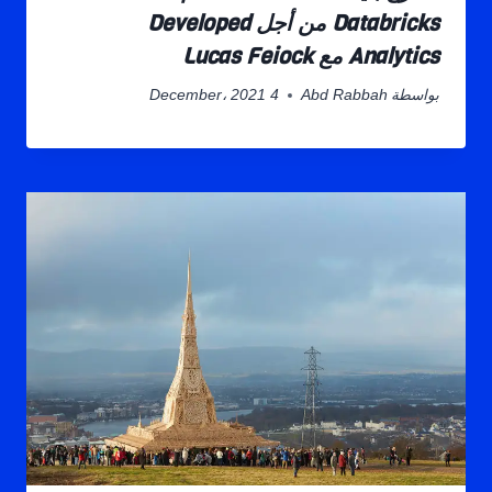
Databricks من أجل Developed
Analytics مع Lucas Feiock
بواسطة
Abd Rabbah
4 December، 2021