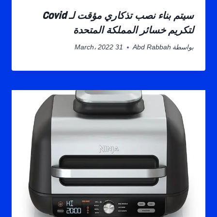
سيتم بناء نصب تذكاري مؤقت لـ Covid
لتكريم خسائر المملكة المتحدة
بواسطة
Abd Rabbah
31 March، 2022