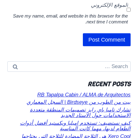
الموقع الإلكتروني
Save my name, email, and website in this browser for the
next time I comment.
Search
for:
RECENT POSTS
RB Tapalpa Cabin / ALMA de Arquitectos
بيت من الطوب من Birdseye | السجل المعماري
تشارك تامبا باي رايز تصميمات المنطقة متعددة
الاستخدامات حول الاستاد الجديد
كيف نستضيف: تستخدم إميليا ويكستيد أفضل أدوات
الطعام لديها، مهما كانت المناسبة
Xero Cool هي الثلاجة المضادة للثلاجة التي يحتاجها