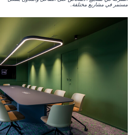
مستمر في مشاريع مختلفة.