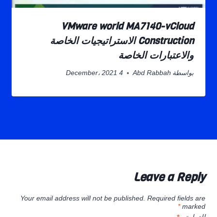
VMware world MA7140-vCloud
Construction الاستراتيجيات الخاصة
والاعتبارات الخاصة
بواسطة
Abd Rabbah
4 December، 2021
Leave a Reply
Your email address will not be published.
Required fields are
*
marked