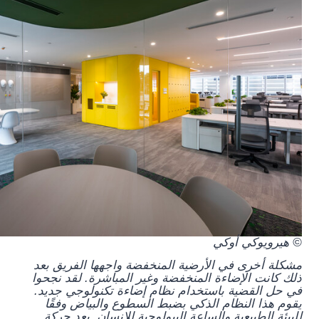
© هيرويوكي أوكي
مشكلة أخرى في الأرضية المنخفضة واجهها الفريق بعد
ذلك كانت الإضاءة المنخفضة وغير المباشرة. لقد نجحوا
في حل القضية باستخدام نظام إضاءة تكنولوجي جديد.
يقوم هذا النظام الذكي بضبط السطوع والبياض وفقًا
للبيئة الطبيعية والساعة البيولوجية للإنسان. بعد حركة