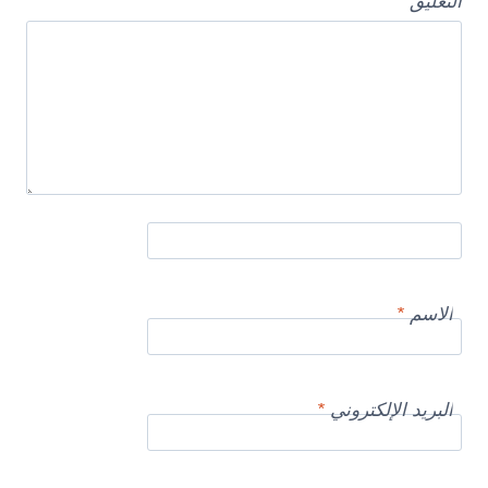
التعليق
*
الاسم
*
البريد الإلكتروني
*