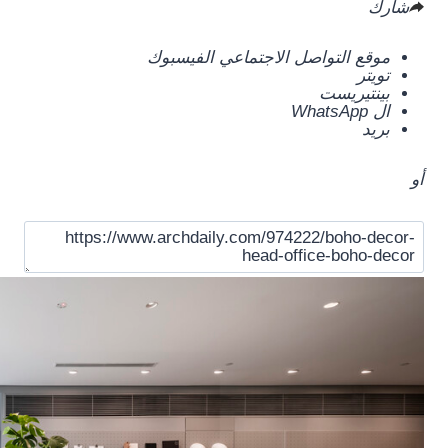
شارك
موقع التواصل الاجتماعي الفيسبوك
تويتر
بينتيريست
ال WhatsApp
بريد
أو