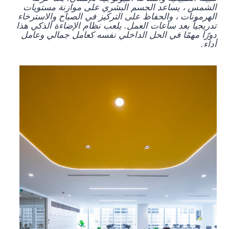
الشمس ، يساعد الجسم البشري على موازنة مستويات
الهرمونات ، والحفاظ على التركيز في الصباح والاسترخاء
تدريجياً بعد ساعات العمل. يلعب نظام الإضاءة الذكي هذا
دورًا مهمًا في الحل الداخلي نفسه كعامل جمالي وعامل
أداء.