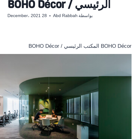
الرئيسي / BOHO Décor
بواسطة
Abd Rabbah
28 December، 2021
BOHO Décor المكتب الرئيسي / BOHO Décor