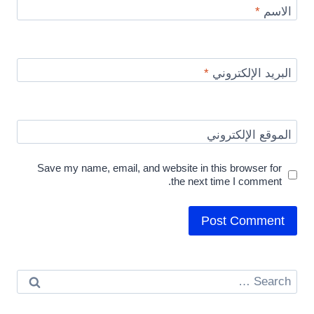
الاسم
*
البريد الإلكتروني
*
الموقع الإلكتروني
Save my name, email, and website in this browser for
the next time I comment.
Search
for: