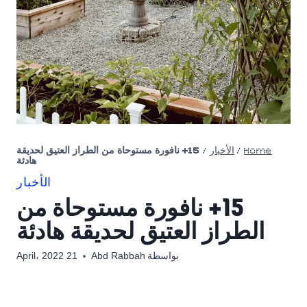
Home
/
الأخبار
/
15+ نافورة مستوحاة من الطراز العتيق لحديقة
هادئة
الأخبار
15+ نافورة مستوحاة من
الطراز العتيق لحديقة هادئة
بواسطة
Abd Rabbah
21 April، 2022