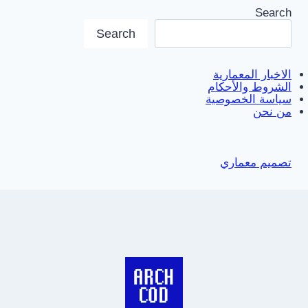
Search
Search
الاخبار المعمارية
الشروط والأحكام
سياسة الخصوصية
من نحن
تصميم معماري