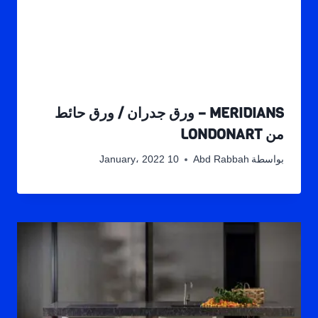
MERIDIANS – ورق جدران / ورق حائط
من LONDONART
بواسطة
Abd Rabbah
10 January، 2022