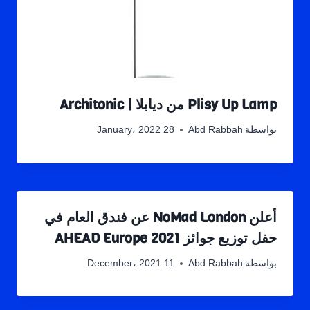
Plisy Up Lamp من ديابلا | Architonic
بواسطة
Abd Rabbah
28 January، 2022
أعلن NoMad London عن فندق العام في
حفل توزيع جوائز AHEAD Europe 2021
بواسطة
Abd Rabbah
11 December، 2021