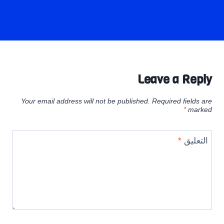
Leave a Reply
Your email address will not be published.
Required fields are
*
marked
التعليق
*