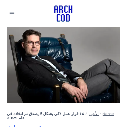
لتجاوز
لى
لمحتوى
Home
/
الأخبار
/
14 قرار عمل ذكي بشكل لا يصدق تم اتخاذه في
عام 2021