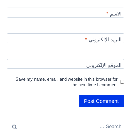
الاسم
*
البريد الإلكتروني
*
الموقع الإلكتروني
Save my name, email, and website in this browser for
the next time I comment.
Search
for: