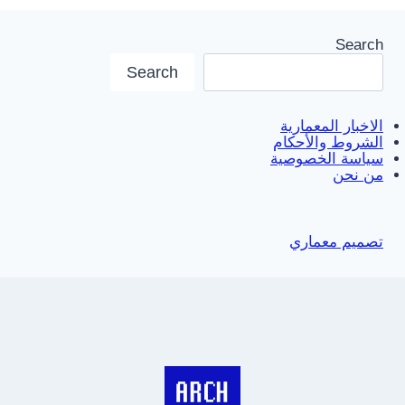
Search
Search
الاخبار المعمارية
الشروط والأحكام
سياسة الخصوصية
من نحن
تصميم معماري