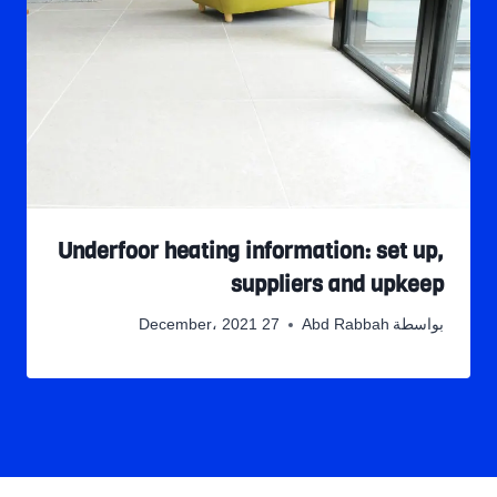
Underfoor heating information: set up,
suppliers and upkeep
بواسطة
Abd Rabbah
27 December، 2021