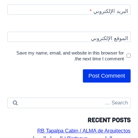
البريد الإلكتروني
*
الموقع الإلكتروني
Save my name, email, and website in this browser for
the next time I comment.
Search
for:
RECENT POSTS
RB Tapalpa Cabin / ALMA de Arquitectos