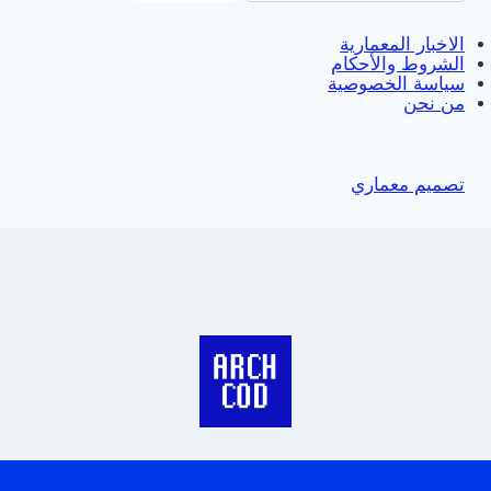
الاخبار المعمارية
الشروط والأحكام
سياسة الخصوصية
من نحن
تصميم معماري