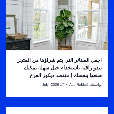
اجعل الستائر التي يتم شراؤها من المتجر
تبدو راقية باستخدام حيل سهلة يمكنك
صنعها بنفسك | مقتصد ديكور الفرخ
بواسطة
Abd Rabbah
17 July، 2026