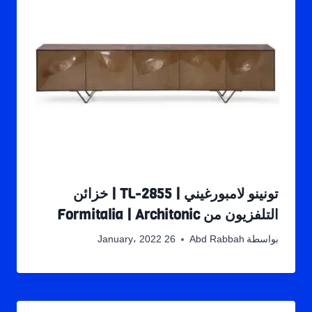
تونينو لامبورغيني | TL-2855 | خزائن
التلفزيون من Formitalia | Architonic
بواسطة
Abd Rabbah
26 January، 2022