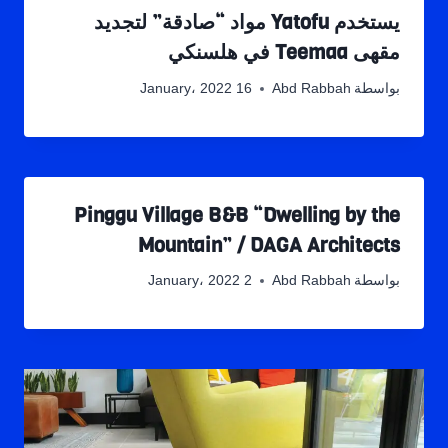
يستخدم Yatofu مواد “صادقة” لتجديد
مقهى Teemaa في هلسنكي
بواسطة
Abd Rabbah
16 January، 2022
Pinggu Village B&B “Dwelling by the
Mountain” / DAGA Architects
بواسطة
Abd Rabbah
2 January، 2022