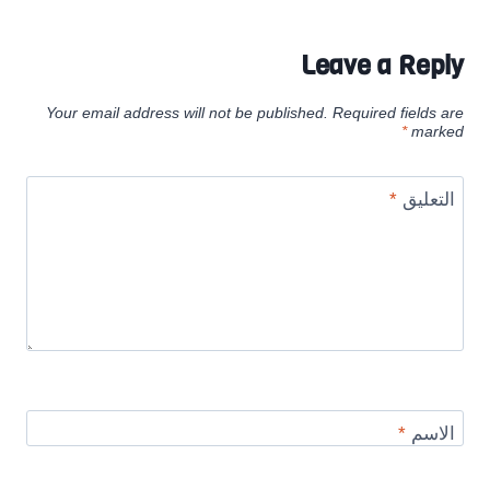
Leave a Reply
Your email address will not be published.
Required fields are
*
marked
التعليق
*
الاسم
*