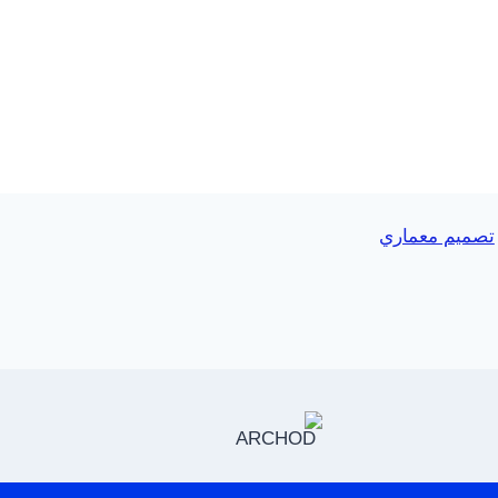
تصميم معماري