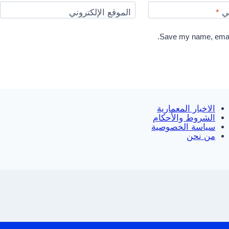
ني
*
الموقع الإلكتروني
Save my name, email,
الاخبار المعمارية
الشروط والأحكام
سياسة الخصوصية
من نحن