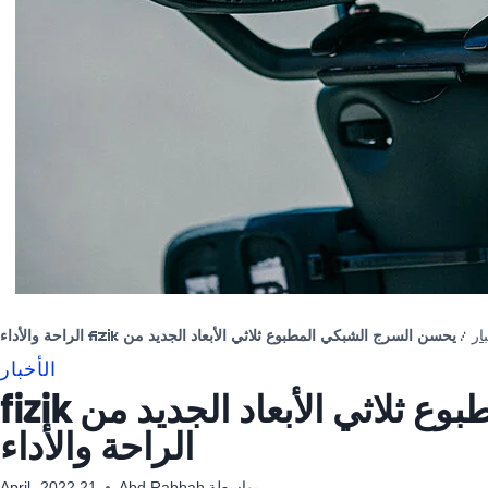
ار
/
يحسن السرج الشبكي المطبوع ثلاثي الأبعاد الجديد من fizik الراحة والأداء
الأخبار
يحسن السرج الشبكي المطبوع ثلاثي الأبعاد الجديد من fizik
الراحة والأداء
بواسطة
Abd Rabbah
21 April، 2022