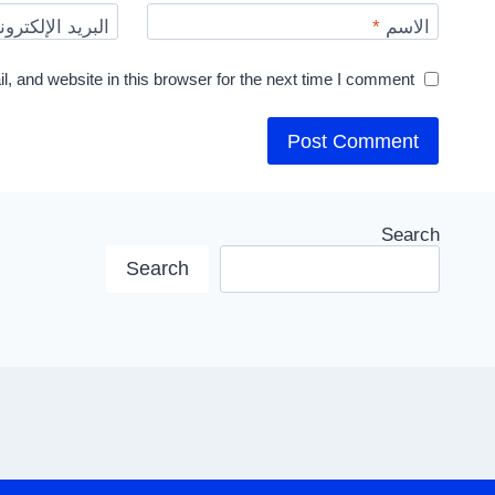
الاسم
*
البريد الإلكترو
 and website in this browser for the next time I comment.
Search
Search