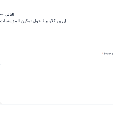
التالي
إيرين كلاينبرغ حول تمكين المؤسسات
*
Your 