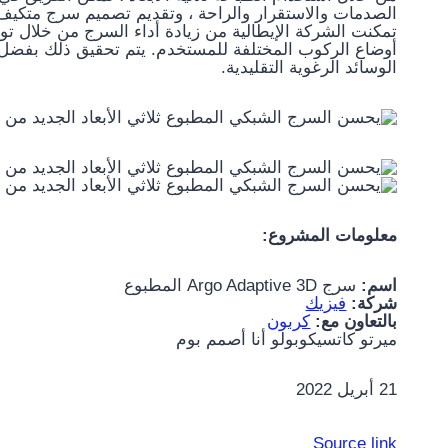
تمكنت الشركة الإيطالية من زيادة أداء السرج من خلال توفي
أوضاع الركوب المختلفة للمستخدم. يتم تحقيق ذلك بفضل 
الوسائد الرغوية التقليدية.
معلومات المشروع:
اسم:
سرج Argo Adaptive 3D المطبوع
شركة:
فيزيك
بالتعاون مع:
كربون
ميرتو كاتسيكوبولو
أنا أصمم بوم
21 أبريل 2022
Source link