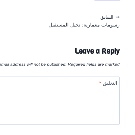
Post
السابق
رسومات معمارية: تخيل المستقبل
navigation
Leave a Reply
email address will not be published.
Required fields are marked
التعليق
*