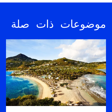
موضوعات ذات صلة