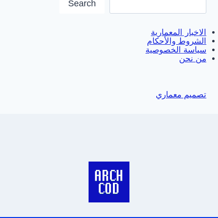
Search
الاخبار المعمارية
الشروط والأحكام
سياسة الخصوصية
من نحن
تصميم معماري