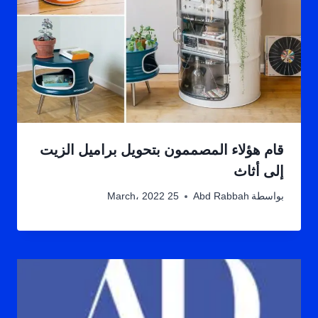
قام هؤلاء المصممون بتحويل براميل الزيت
إلى أثاث
بواسطة
Abd Rabbah
25 March، 2022