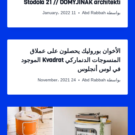
Stodola 21 // DOMYJINAK architekti
بواسطة
Abd Rabbah
11 January، 2022
الأخوان بوروليك يحصلون على عملاق
المنسوجات الدنماركي Kvadrat الموجود
في لوس أنجلوس
بواسطة
Abd Rabbah
24 November، 2021