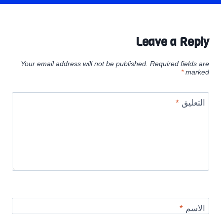
Leave a Reply
Your email address will not be published.
Required fields are
*
marked
التعليق
*
الاسم
*