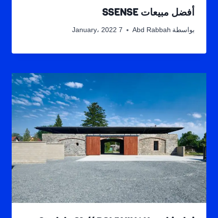
أفضل مبيعات SSENSE
بواسطة
Abd Rabbah
7 January، 2022