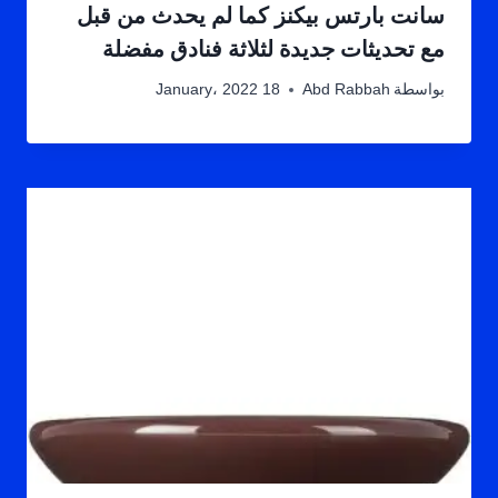
سانت بارتس بيكنز كما لم يحدث من قبل
مع تحديثات جديدة لثلاثة فنادق مفضلة
بواسطة
Abd Rabbah
18 January، 2022