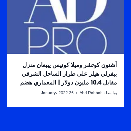
أشتون كوتشر وميلا كونيس يبيعان منزل
بيفرلي هيلز على طراز الساحل الشرقي
مقابل 10.4 مليون دولار | المعماري هضم
بواسطة
Abd Rabbah
26 January، 2022