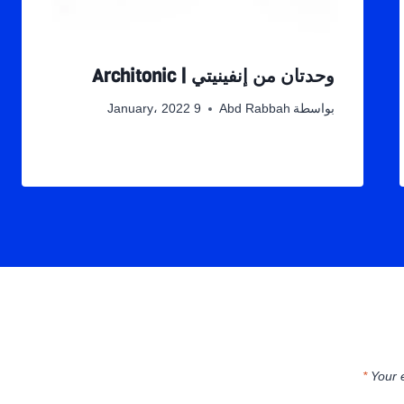
وحدتان من إنفينيتي | Architonic
بواسطة
Abd Rabbah
9 January، 2022
*
Your 