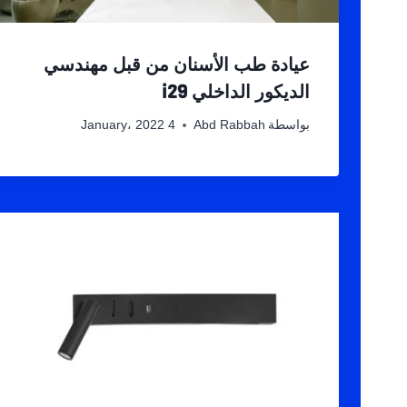
عيادة طب الأسنان من قبل مهندسي
الديكور الداخلي i29
بواسطة
Abd Rabbah
4 January، 2022