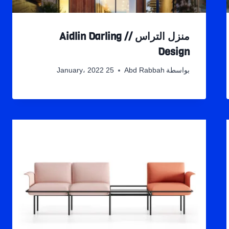
منزل التراس // Aidlin Darling
Design
بواسطة
Abd Rabbah
25 January، 2022