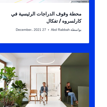
محطة وقوف الدراجات الرئيسية في
كارلسروه / تفكال
بواسطة
Abd Rabbah
27 December، 2021