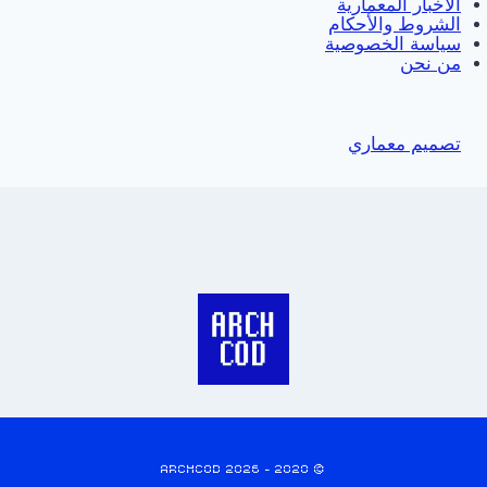
الاخبار المعمارية
الشروط والأحكام
سياسة الخصوصية
من نحن
تصميم معماري
© 2020 - 2026 ARCHCOD