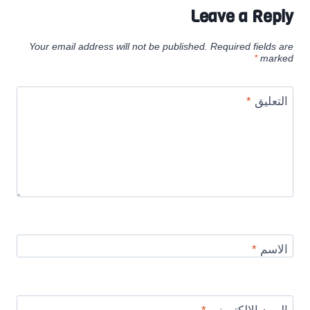
Leave a Reply
Your email address will not be published.
Required fields are
*
marked
التعليق
*
الاسم
*