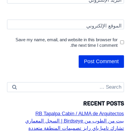
البريد الإلكتروني
*
الموقع الإلكتروني
Save my name, email, and website in this browser for
the next time I comment.
Search
for:
RECENT POSTS
RB Tapalpa Cabin / ALMA de Arquitectos
بيت من الطوب من Birdseye | السجل المعماري
تشارك تامبا باي رايز تصميمات المنطقة متعددة