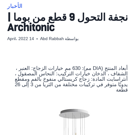
الأخبار
نجفة التحول 9 قطع من بوما |
Architonic
بواسطة
Abd Rabbah
14 April، 2022
أبعاد المنتج (DIA مم): 630 مم خيارات الزجاج: العنبر ،
الشفاف ، الدخان خيارات التركيب: النحاس المصقول ،
أنثراسايت المادة: زجاج كريستالي منفوخ بالفم ومقطع
يدويًا متوفر في تركيبات مختلفة من الثريا من 3 إلى 26
قطعة