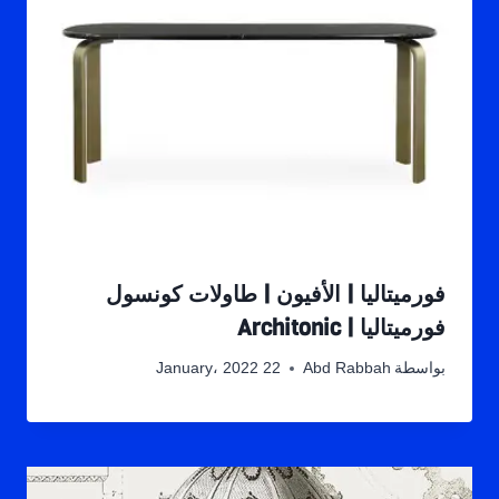
فورميتاليا | الأفيون | طاولات كونسول
فورميتاليا | Architonic
بواسطة
Abd Rabbah
22 January، 2022