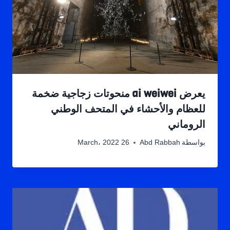
يعرض ai weiwei منحوتات زجاجية ضخمة
للعظام والأحشاء في المتحف الوطني
الروماني
بواسطة
Abd Rabbah
26 March، 2022