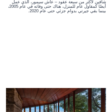
شافين لأكثر من سبعة عقود – عاش سيمور، الذي عمل
أيضًا كمقاول عام للمنزل، هناك حتى وفاته في عام 2005،
بينما بقي جيرتي بدوام جزئي حتى عام 2020.