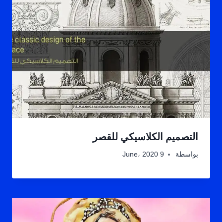
التصميم الكلاسيكي للقصر
بواسطة
9 June، 2020