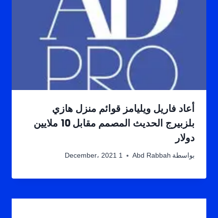
أعاد فاريل ويليامز قوائم منزل هازي
بلزبيرج الحديث المصمم مقابل 10 ملايين
دولار
بواسطة
Abd Rabbah
1 December، 2021