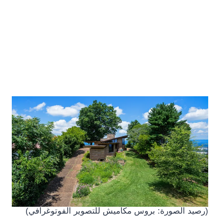
(رصيد الصورة: بروس مكاميش للتصوير الفوتوغرافي)