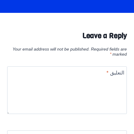
Leave a Reply
Your email address will not be published.
Required fields are
*
marked
التعليق
*