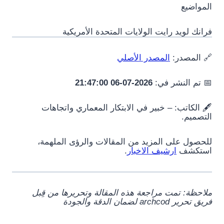
المواضيع
فرانك لويد رايت الولايات المتحدة الأمريكية
🔗 المصدر:
المصدر الأصلي
📅 تم النشر في:
2026-07-06 21:47:00
🖋️ الكاتب:
– خبير في الابتكار المعماري واتجاهات
التصميم.
للحصول على المزيد من المقالات والرؤى الملهمة،
استكشف
ارشيف الاخبار
.
ملاحظة: تمت مراجعة هذه المقالة وتحريرها من قِبل
فريق تحرير archcod لضمان الدقة والجودة