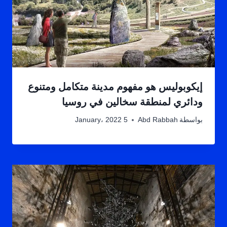
إيكوبوليس هو مفهوم مدينة متكامل ومتنوع
ودائري لمنطقة سخالين في روسيا
بواسطة
Abd Rabbah
5 January، 2022