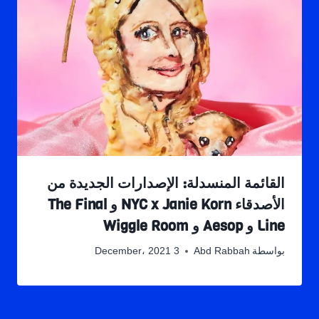
القائمة المنسدلة: الإصدارات الجديدة من
الأصدقاء NYC x Janie Korn و The Final
Line و Aesop و Wiggle Room
بواسطة
Abd Rabbah
3 December، 2021