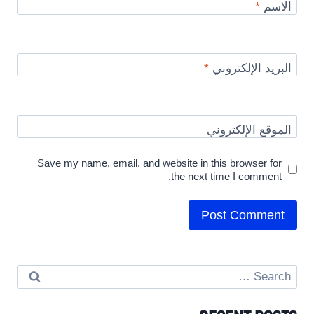
الاسم
*
البريد الإلكتروني
*
الموقع الإلكتروني
Save my name, email, and website in this browser for
the next time I comment.
Search
for: