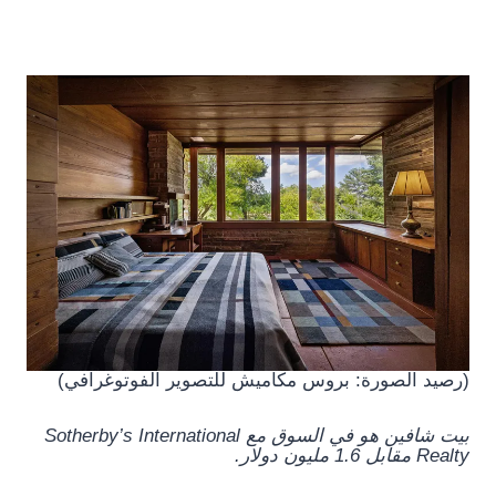
(رصيد الصورة: بروس مكاميش للتصوير الفوتوغرافي)
بيت شافين هو
في السوق مع Sotherby’s International
Realty مقابل 1.6 مليون دولار
.