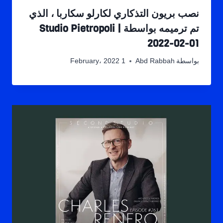
نصب بريون التذكاري لكارلو سكاربا ، الذي
تم ترميمه بواسطة Studio Pietropoli |
2022-02-01
بواسطة
Abd Rabbah
1 February، 2022