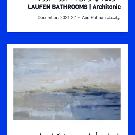
LAUFEN BATHROOMS | Architonic
بواسطة
Abd Rabbah
22 December، 2021