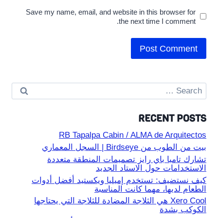
Save my name, email, and website in this browser for
the next time I comment.
Search
for:
RECENT POSTS
RB Tapalpa Cabin / ALMA de Arquitectos
بيت من الطوب من Birdseye | السجل المعماري
تشارك تامبا باي رايز تصميمات المنطقة متعددة
الاستخدامات حول الاستاد الجديد
كيف نستضيف: تستخدم إميليا ويكستيد أفضل أدوات
الطعام لديها، مهما كانت المناسبة
Xero Cool هي الثلاجة المضادة للثلاجة التي يحتاجها
الكوكب بشدة