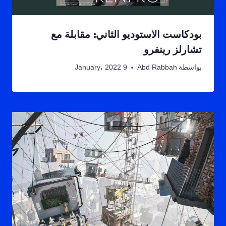
بودكاست الاستوديو الثاني: مقابلة مع
تشارلز رينفرو
بواسطة
Abd Rabbah
9 January، 2022