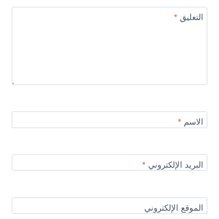
التعليق
*
الاسم
*
البريد الإلكتروني
*
الموقع الإلكتروني