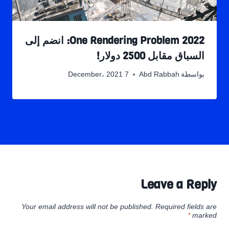
One Rendering Problem 2022: انضم إلى
السباق مقابل 2500 دولار!
بواسطة
Abd Rabbah
7 December، 2021
Leave a Reply
Your email address will not be published.
Required fields are
*
marked