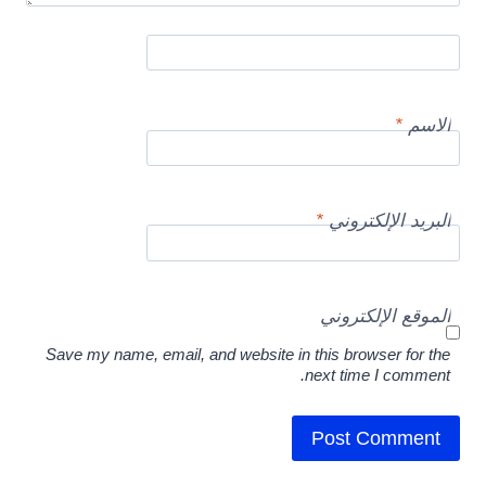
الاسم
*
البريد الإلكتروني
*
الموقع الإلكتروني
Save my name, email, and website in this browser for the
next time I comment.