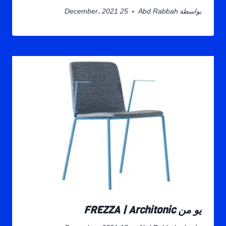
بواسطة
Abd Rabbah
25 December، 2021
يو من FREZZA | Architonic