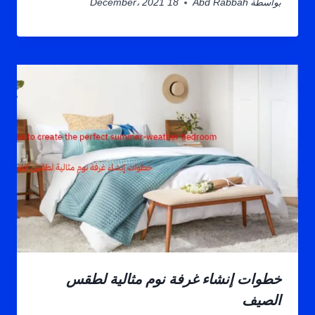
بواسطة
Abd Rabbah
18 December، 2021
خطوات إنشاء غرفة نوم مثالية لطقس
الصيف