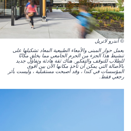
© أندرو لاتريل
يعمل حوار المبنى والأمعاء الطبيعية المعاد تشكيلها على
تنشيط هذا الجزء من الحرم الجامعي مما يخلق مكانًا
للطلاب للتوقف والتفكير. هناك ثقة هادئة وتفاؤل جديد
بالأصالة التي يمكن أن تأخذ مكانها الآن بين أقوى
المؤسسات في كندا ، وقد أصبحت مستقبلية ، وليست بأثر
رجعي فقط.