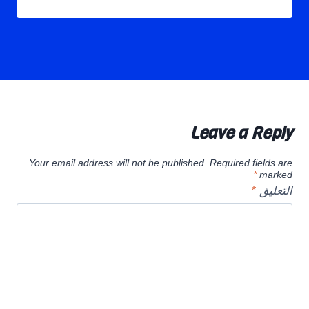
Leave a Reply
Your email address will not be published.
Required fields are
*
marked
التعليق
*