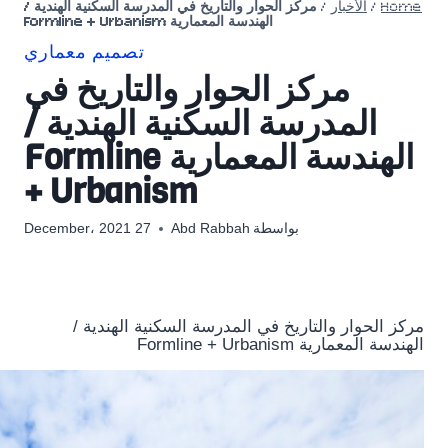
Home
/
الأخبار
/
مركز الحوار والتاريخ في المدرسة السكنية الهندية /
الهندسة المعمارية Formline + Urbanism
تصميم معماري
مركز الحوار والتاريخ في
المدرسة السكنية الهندية /
الهندسة المعمارية Formline
+ Urbanism
بواسطة
Abd Rabbah
27 December، 2021
مركز الحوار والتاريخ في المدرسة السكنية الهندية /
الهندسة المعمارية Formline + Urbanism