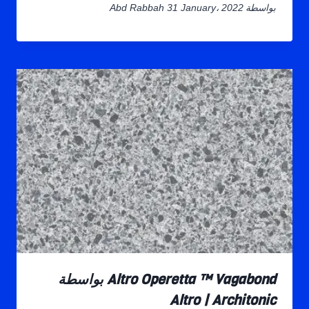
بواسطة
31 January، 2022
Abd Rabbah
Altro Operetta ™ Vagabond بواسطة
Altro | Architonic