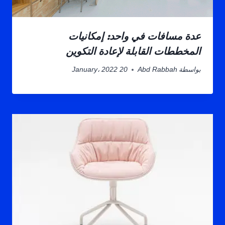
عدة مسافات في واحد: إمكانيات
المخططات القابلة لإعادة التكوين
بواسطة
Abd Rabbah
20 January، 2022