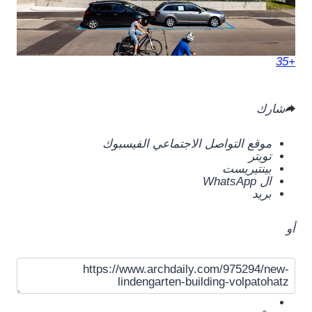
+35
شارك
موقع التواصل الاجتماعي الفيسبوك
تويتر
بينتيريست
ال WhatsApp
بريد
أو