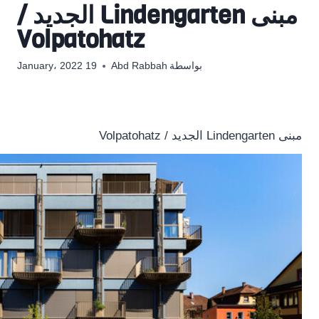
مبنى Lindengarten الجديد /
Volpatohatz
بواسطة
Abd Rabbah
19 January، 2022
مبنى Lindengarten الجديد / Volpatohatz