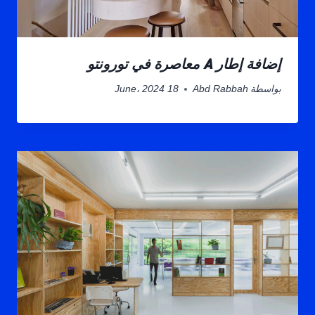
إضافة إطار A معاصرة في تورونتو
بواسطة
Abd Rabbah
18 June، 2024