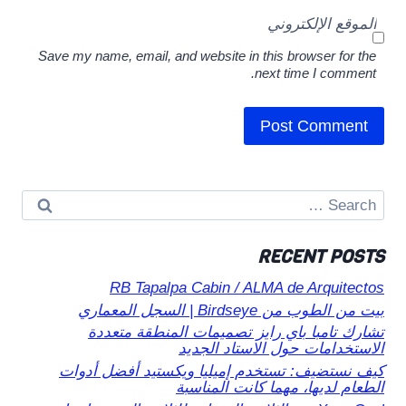
الموقع الإلكتروني
Save my name, email, and website in this browser for the
next time I comment.
Search
for:
RECENT POSTS
RB Tapalpa Cabin / ALMA de Arquitectos
بيت من الطوب من Birdseye | السجل المعماري
تشارك تامبا باي رايز تصميمات المنطقة متعددة
الاستخدامات حول الاستاد الجديد
كيف نستضيف: تستخدم إميليا ويكستيد أفضل أدوات
الطعام لديها، مهما كانت المناسبة