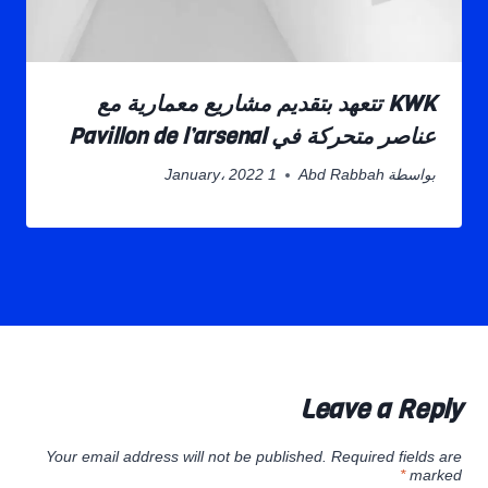
KWK تتعهد بتقديم مشاريع معمارية مع
عناصر متحركة في Pavillon de l’arsenal
بواسطة
Abd Rabbah
1 January، 2022
Leave a Reply
Your email address will not be published.
Required fields are
*
marked