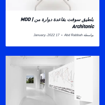
بلطيق سوفت بقاعدة دوارة من MDD |
Architonic
بواسطة
Abd Rabbah
17 January، 2022