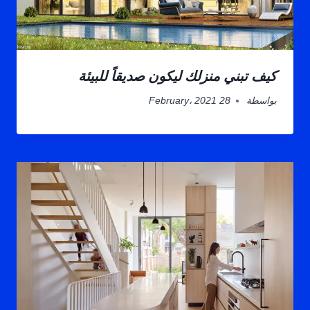
كيف تبني منزلك ليكون صديقاً للبيئة
بواسطة
28 February، 2021