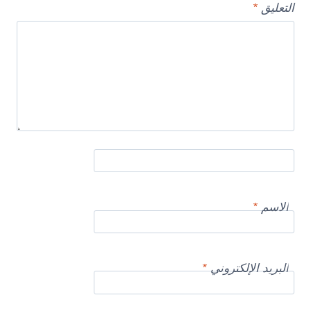
التعليق
*
الاسم
*
البريد الإلكتروني
*