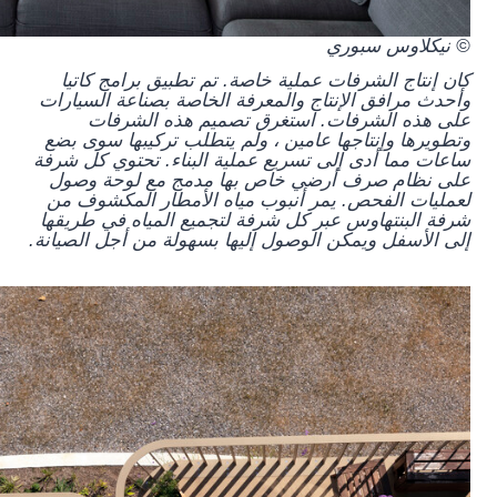
© نيكلاوس سبوري
كان إنتاج الشرفات عملية خاصة. تم تطبيق برامج كاتيا
وأحدث مرافق الإنتاج والمعرفة الخاصة بصناعة السيارات
على هذه الشرفات. استغرق تصميم هذه الشرفات
وتطويرها وإنتاجها عامين ، ولم يتطلب تركيبها سوى بضع
ساعات مما أدى إلى تسريع عملية البناء. تحتوي كل شرفة
على نظام صرف أرضي خاص بها مدمج مع لوحة وصول
لعمليات الفحص. يمر أنبوب مياه الأمطار المكشوف من
شرفة البنتهاوس عبر كل شرفة لتجميع المياه في طريقها
إلى الأسفل ويمكن الوصول إليها بسهولة من أجل الصيانة.