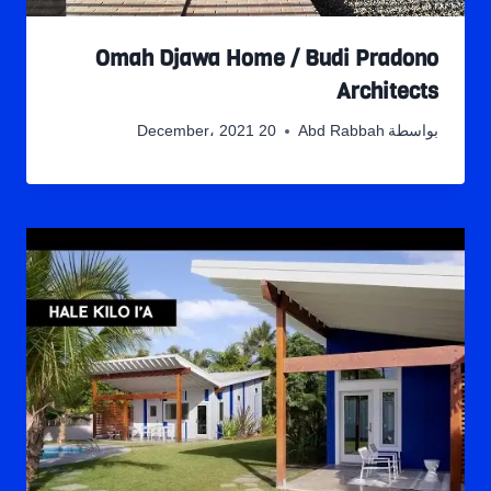
Omah Djawa Home / Budi Pradono
Architects
بواسطة
Abd Rabbah
20 December، 2021