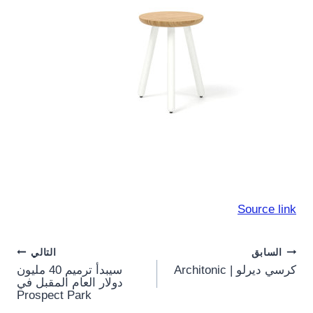
Source link
Post
السابق
التالي
كرسي ديرلو | Architonic
سيبدأ ترميم 40 مليون
navigation
دولار العام المقبل في
Prospect Park