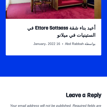
أعيد بناء شقة Ettore Sottsass في
الستينيات في ميلانو
بواسطة
Abd Rabbah
16 January، 2022
Leave a Reply
Your email address will not be published.
Required fields are