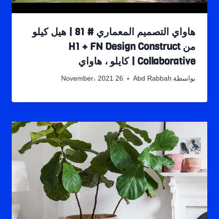
هاواي التصميم المعماري # 81 | هيل كيلو
من H1 + FN Design Construct
Collaborative | كايلو ، هاواي
بواسطة
Abd Rabbah
26 November، 2021