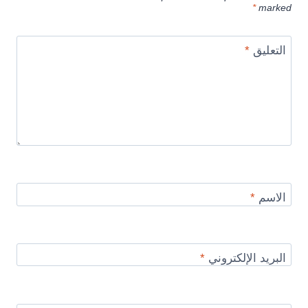
*
marked
التعليق
*
الاسم
*
البريد الإلكتروني
*