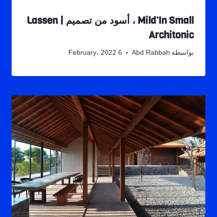
Mild’In Small ، أسود من تصميم Lassen |
Architonic
بواسطة
Abd Rabbah
6 February، 2022