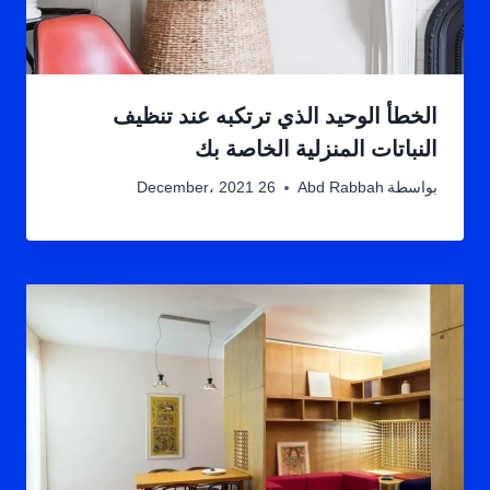
الخطأ الوحيد الذي ترتكبه عند تنظيف
النباتات المنزلية الخاصة بك
بواسطة
Abd Rabbah
26 December، 2021