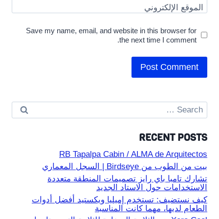
الموقع الإلكتروني
Save my name, email, and website in this browser for
the next time I comment.
Search
for:
RECENT POSTS
RB Tapalpa Cabin / ALMA de Arquitectos
بيت من الطوب من Birdseye | السجل المعماري
تشارك تامبا باي رايز تصميمات المنطقة متعددة
الاستخدامات حول الاستاد الجديد
كيف نستضيف: تستخدم إميليا ويكستيد أفضل أدوات
الطعام لديها، مهما كانت المناسبة