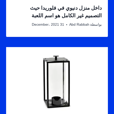
داخل منزل دنيوي في فلوريدا حيث
التصميم غير الكامل هو اسم اللعبة
بواسطة
Abd Rabbah
31 December، 2021