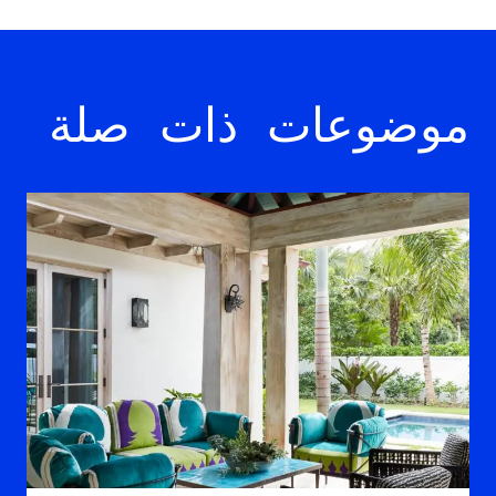
موضوعات ذات صلة