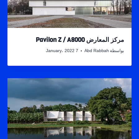
مركز المعارض Pavilon Z / A8000
بواسطة
Abd Rabbah
7 January، 2022