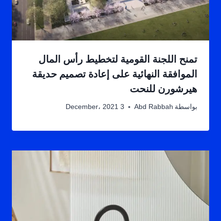
تمنح اللجنة القومية لتخطيط رأس المال
الموافقة النهائية على إعادة تصميم حديقة
هيرشورن للنحت
بواسطة
Abd Rabbah
3 December، 2021