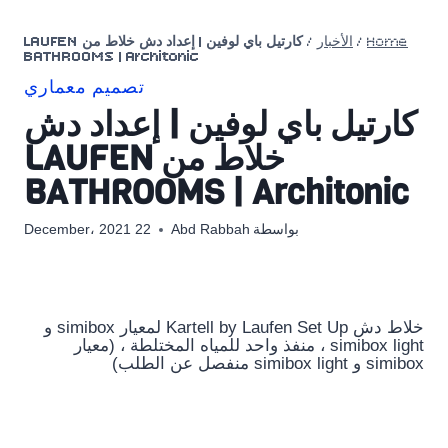
Home
/
الأخبار
/
كارتيل باي لوفين | إعداد دش خلاط من LAUFEN
BATHROOMS | Architonic
تصميم معماري
كارتيل باي لوفين | إعداد دش
خلاط من LAUFEN
BATHROOMS | Architonic
بواسطة
Abd Rabbah
22 December، 2021
خلاط دش Kartell by Laufen Set Up لمعيار simibox و
simibox light ، منفذ واحد للمياه المختلطة ، (معيار
simibox و simibox light منفصل عن الطلب)