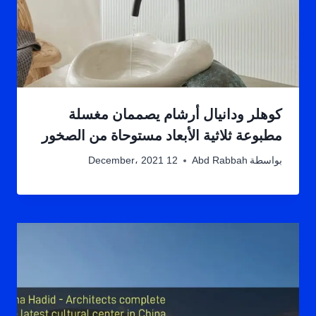
كوهلر ودانيال أرشام يصممان مغسلة
مطبوعة ثلاثية الأبعاد مستوحاة من الصخور
بواسطة
Abd Rabbah
12 December، 2021