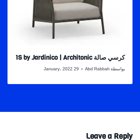
كرسي صالة 1S by Jardinico | Architonic
بواسطة
Abd Rabbah
29 January، 2022
Leave a Reply