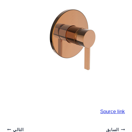
Source link
السابق
التالي