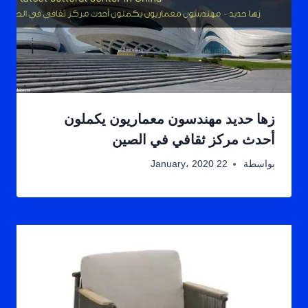
زها حديد مهندسون معماريون يكملون
أحدث مركز ثقافي في الصين
بواسطة
22 January، 2020