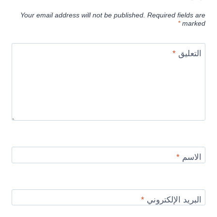
Your email address will not be published.
Required fields are
*
marked
التعليق
*
الاسم
*
البريد الإلكتروني
*