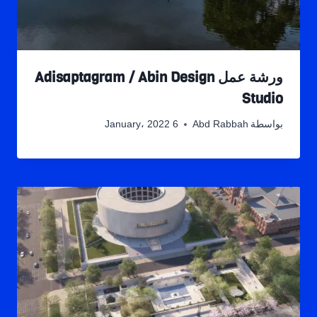
ورشة عمل Adisaptagram / Abin Design
Studio
بواسطة
Abd Rabbah
6 January، 2022