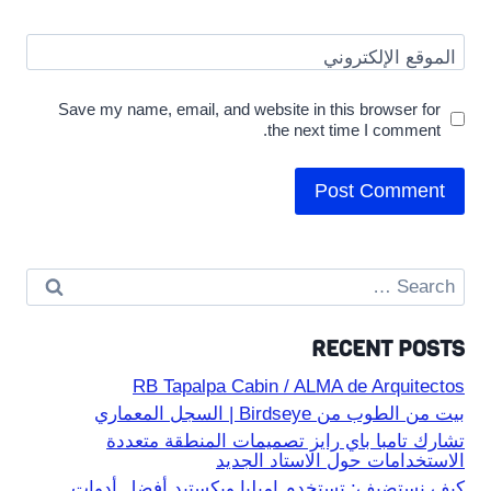
الموقع الإلكتروني
Save my name, email, and website in this browser for
the next time I comment.
Search
for:
RECENT POSTS
RB Tapalpa Cabin / ALMA de Arquitectos
بيت من الطوب من Birdseye | السجل المعماري
تشارك تامبا باي رايز تصميمات المنطقة متعددة
الاستخدامات حول الاستاد الجديد
كيف نستضيف: تستخدم إميليا ويكستيد أفضل أدوات