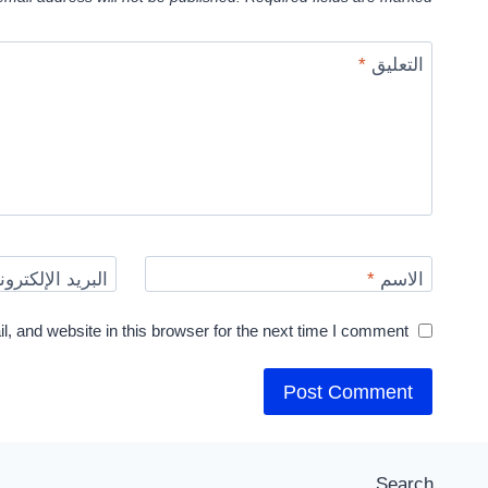
التعليق
*
الاسم
*
البريد الإلكترو
 and website in this browser for the next time I comment.
Search