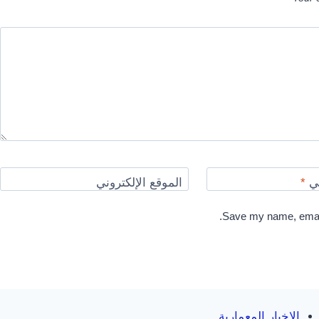
ني
*
الموقع الإلكتروني
Save my name, email,
الاخبار المعمارية