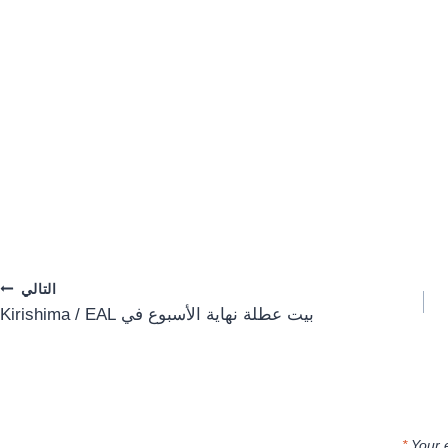
التالي
بيت عطلة نهاية الأسبوع في Kirishima / EAL
*
Your 