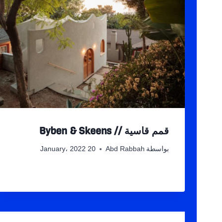
قمم قاسية // Byben & Skeens
بواسطة
Abd Rabbah
20 January، 2022