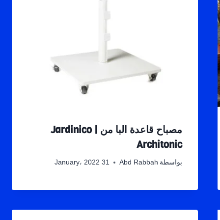
مصباح قاعدة البا من Jardinico |
Architonic
بواسطة
Abd Rabbah
31 January، 2022