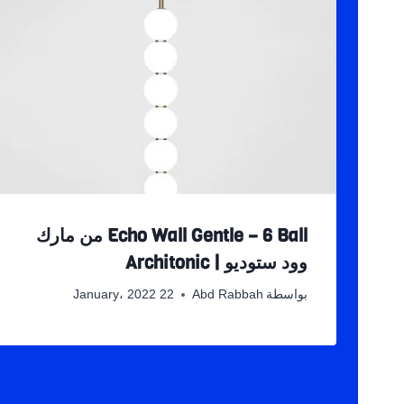
Echo Wall Gentle – 6 Ball من مارك
وود ستوديو | Architonic
بواسطة
Abd Rabbah
22 January، 2022