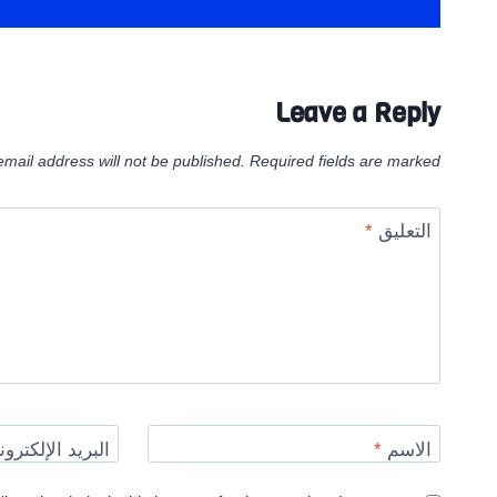
Leave a Reply
email address will not be published.
Required fields are marked
التعليق
*
الاسم
*
البريد الإلكترو