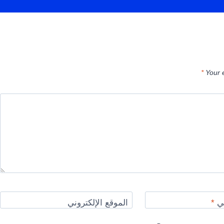
*
Your 
ني
*
الموقع الإلكتروني