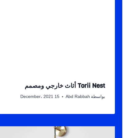
Torii Nest أثاث خارجي ومصمم
بواسطة
Abd Rabbah
15 December، 2021