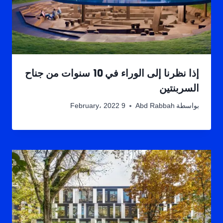
إذا نظرنا إلى الوراء في 10 سنوات من جناح
السربنتين
بواسطة
Abd Rabbah
9 February، 2022