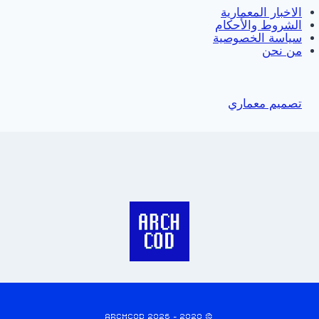
الاخبار المعمارية
الشروط والأحكام
سياسة الخصوصية
من نحن
تصميم معماري
© 2020 - 2026 ARCHCOD