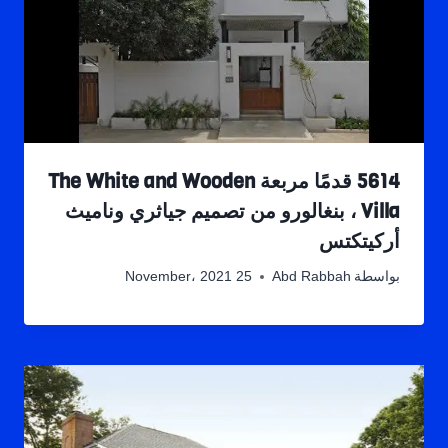
5614 قدمًا مربعة The White and Wooden
Villa ، بنغالورو من تصميم جياثري وناميث
أركيتكتس
بواسطة
Abd Rabbah
25 November، 2021