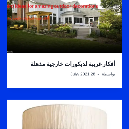
أفكار غريبة لديكورات خارجية مذهلة
بواسطة
28 July، 2021