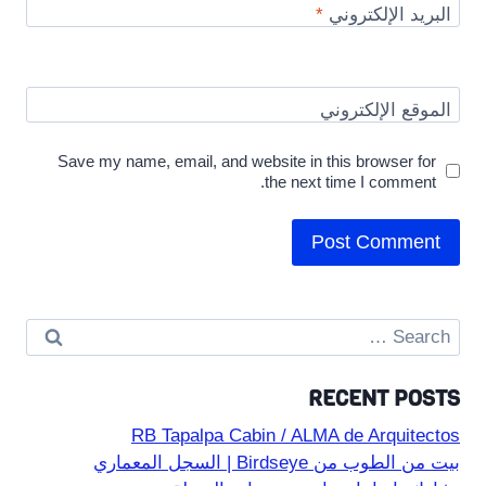
البريد الإلكتروني
*
الموقع الإلكتروني
Save my name, email, and website in this browser for
the next time I comment.
Search
for:
RECENT POSTS
RB Tapalpa Cabin / ALMA de Arquitectos
بيت من الطوب من Birdseye | السجل المعماري