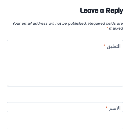
Leave a Reply
Your email address will not be published.
Required fields are
*
marked
التعليق
*
الاسم
*