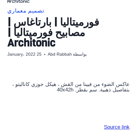
Architonic
تصميم معماري
فورميتاليا | بارتاغاس |
مصابيح فورميتاليا |
Architonic
بواسطة
Abd Rabbah
25 January، 2022
عاكس الضوء من فيينا من القش ، هيكل جوزي كاناليتو ،
بتفاصيل ذهبية. سم بقطر. 40x42h
Source link