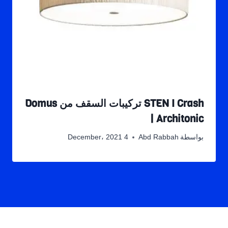
STEN I Crash تركيبات السقف من Domus
| Architonic
بواسطة
Abd Rabbah
4 December، 2021