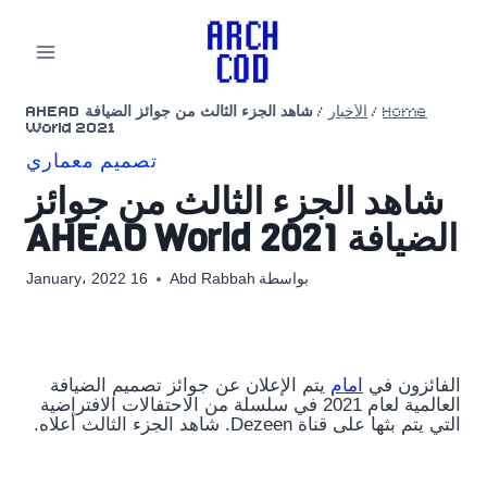
لتجاوز
لى
لمحتوى
Home
/
الأخبار
/
شاهد الجزء الثالث من جوائز الضيافة AHEAD
World 2021
تصميم معماري
شاهد الجزء الثالث من جوائز
الضيافة AHEAD World 2021
بواسطة
Abd Rabbah
16 January، 2022
الفائزون في
امام
يتم الإعلان عن جوائز تصميم الضيافة
العالمية لعام 2021 في سلسلة من الاحتفالات الافتراضية
التي يتم بثها على قناة Dezeen. شاهد الجزء الثالث أعلاه.