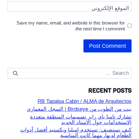
الموقع الإلكتروني
Save my name, email, and website in this browser for
the next time I comment.
Search
for:
RECENT POSTS
RB Tapalpa Cabin / ALMA de Arquitectos
بيت من الطوب من Birdseye | السجل المعماري
تشارك تامبا باي رايز تصميمات المنطقة متعددة
الاستخدامات حول الاستاد الجديد
كيف نستضيف: تستخدم إميليا ويكستيد أفضل أدوات
الطعام لديها، مهما كانت المناسبة