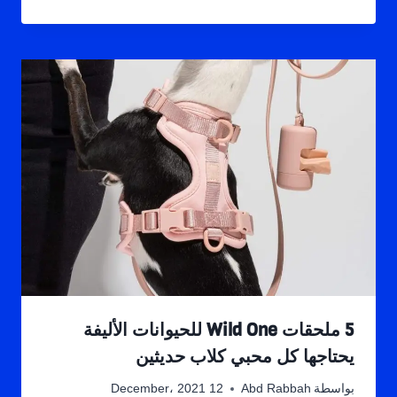
5 ملحقات Wild One للحيوانات الأليفة
يحتاجها كل محبي كلاب حديثين
بواسطة
Abd Rabbah
12 December، 2021