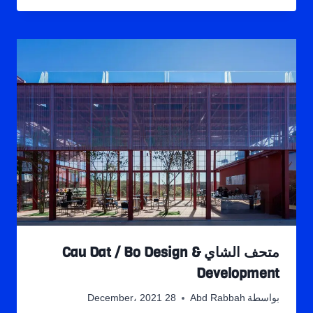
متحف الشاي Cau Dat / Bo Design &
Development
بواسطة
Abd Rabbah
28 December، 2021