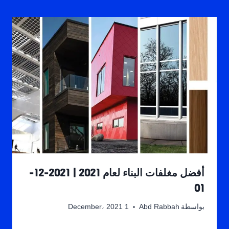
أفضل مغلفات البناء لعام 2021 | 2021-12-
01
بواسطة
Abd Rabbah
1 December، 2021