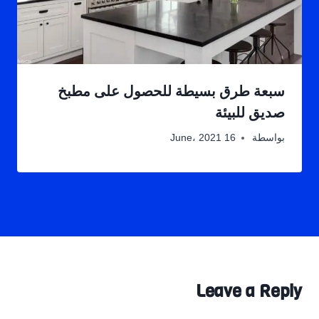
سبعة طرق بسيطة للحصول على مطبخ
صديق للبيئة
بواسطة
16 June، 2021
Leave a Reply