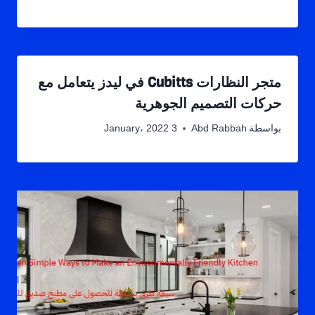
متجر النظارات Cubitts في ليدز يتعامل مع
حركات التصميم الجوهرية
بواسطة
Abd Rabbah
3 January، 2022