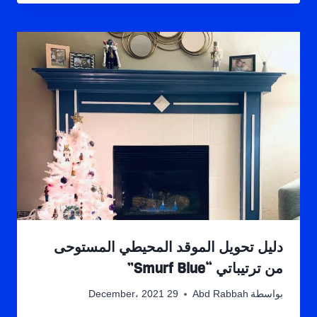
دليل تحويل الموقد المحيطي المستوحى
من ترتيباتي “Smurf Blue”
بواسطة
Abd Rabbah
29 December، 2021