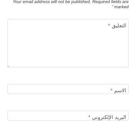
Your email address will not be published.
Required fields are
*
marked
التعليق
*
الاسم
*
البريد الإلكتروني
*