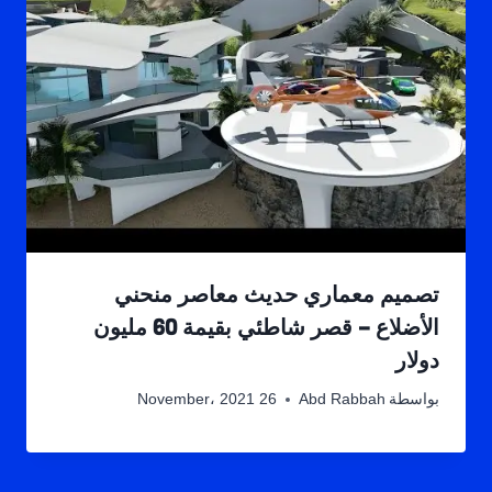
تصميم معماري حديث معاصر منحني
الأضلاع – قصر شاطئي بقيمة 60 مليون
دولار
بواسطة
Abd Rabbah
26 November، 2021