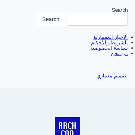
Search
Search
الاخبار المعمارية
الشروط والأحكام
سياسة الخصوصية
من نحن
تصميم معماري