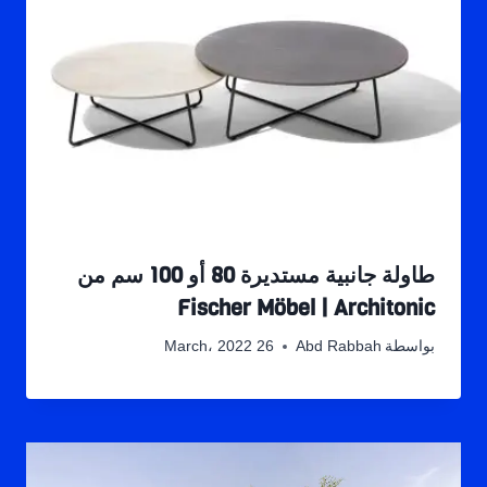
طاولة جانبية مستديرة 80 أو 100 سم من
Fischer Möbel | Architonic
بواسطة
Abd Rabbah
26 March، 2022