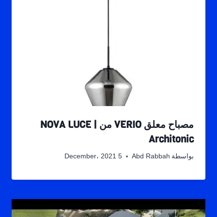
مصباح معلق VERIO من NOVA LUCE |
Architonic
بواسطة
Abd Rabbah
5 December، 2021