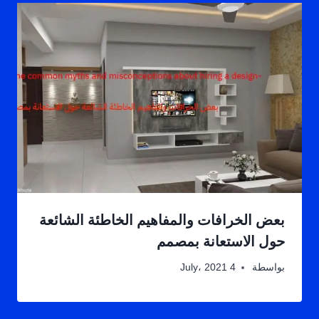
بعض الخرافات والمفاهيم الخاطئة الشائعة
حول الاستعانة بمصمم
بواسطة
4 July، 2021