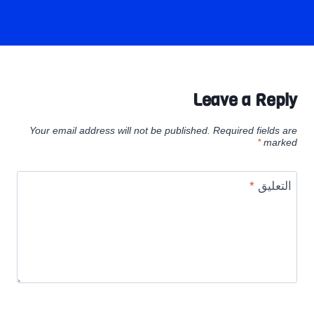
Leave a Reply
Your email address will not be published.
Required fields are
*
marked
التعليق
*