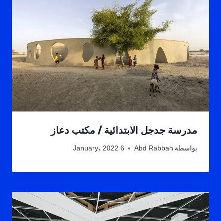
مدرسة جدجل الابتدائية / مكتب دعاز
بواسطة
Abd Rabbah
6 January، 2022