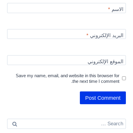
الاسم
*
البريد الإلكتروني
*
الموقع الإلكتروني
Save my name, email, and website in this browser for
the next time I comment.
Search
for: