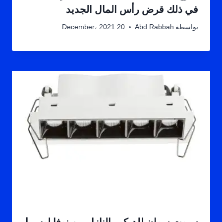
في ذلك قرض رأس المال الجديد
بواسطة
Abd Rabbah
20 December، 2021