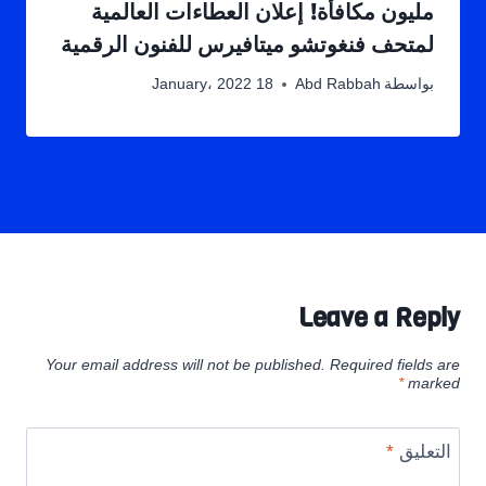
مليون مكافأة! إعلان العطاءات العالمية
لمتحف فنغوتشو ميتافيرس للفنون الرقمية
بواسطة
Abd Rabbah
18 January، 2022
Leave a Reply
Your email address will not be published.
Required fields are
*
marked
التعليق
*