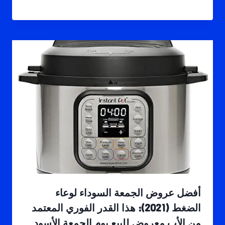
أفضل عروض الجمعة السوداء لوعاء
الضغط (2021): هذا القدر الفوري المعتمد
من الأب معروض للبيع يوم الجمعة الأسود