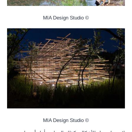
© MIA Design Studio
© MIA Design Studio