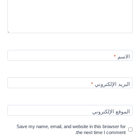
الاسم
*
البريد الإلكتروني
*
الموقع الإلكتروني
Save my name, email, and website in this browser for
the next time I comment.