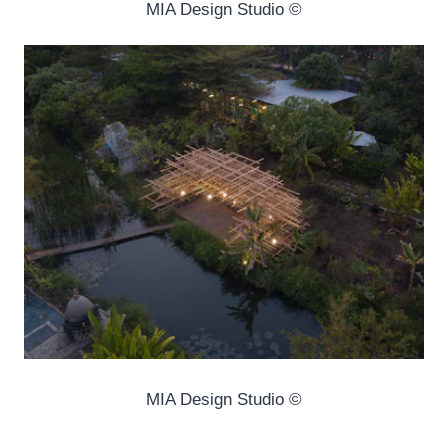
© MIA Design Studio
© MIA Design Studio