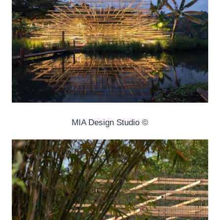
© MIA Design Studio