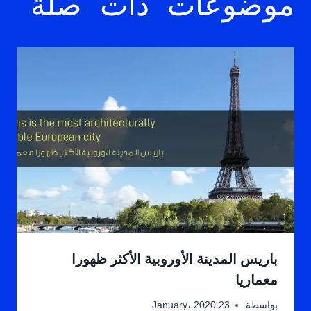
موضوعات ذات صلة
باريس المدينة الأوروبية الأكثر ظهورا
معماريا
بواسطة
23 January، 2020