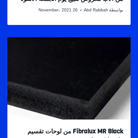
بواسطة
Abd Rabbah
26 November، 2021
Fibralux MR Black من لوحات تقسيم