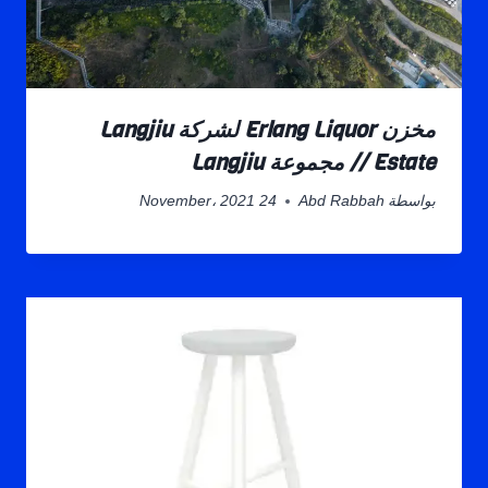
مخزن Erlang Liquor لشركة Langjiu
Estate // مجموعة Langjiu
بواسطة
Abd Rabbah
24 November، 2021