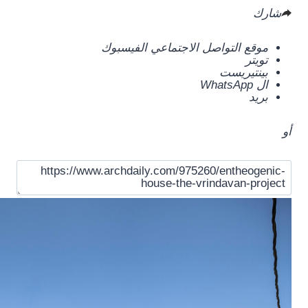
شارك
موقع التواصل الاجتماعي الفيسبوك
تويتر
بينتيريست
ال WhatsApp
بريد
أو