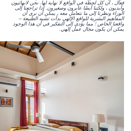
فعال ، أن كل لحظة في الواقع لا نهاية لها. نحن لانهائيون
وأبديون ، ولكننا أيضًا عابرون وصغيرون. إذا تراجعنا إلى
الوراء ونظرنا إلى ما نتعامل معه ، يمكن أن نرى أن
المفاهيم البشرية للواقع الإلهي بدأت تشبه الطبيعة –
واقعنا الخاص ؛ مما يؤدي إلى التفكير في أن هذا الوجود
يمكن أن يكون مجال عمل إلهي.