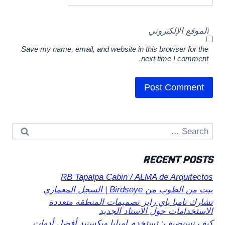
الموقع الإلكتروني
Save my name, email, and website in this browser for the
next time I comment.
Search
for:
RECENT POSTS
RB Tapalpa Cabin / ALMA de Arquitectos
بيت من الطوب من Birdseye | السجل المعماري
تشارك تامبا باي رايز تصميمات المنطقة متعددة
الاستخدامات حول الاستاد الجديد
كيف نستضيف: تستخدم إميليا ويكستيد أفضل أدوات