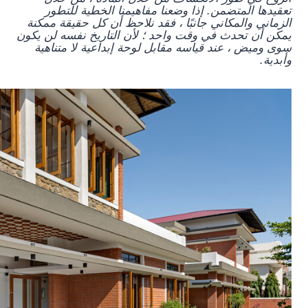
تعقيدها المتضمن. إذا وضعنا مفاهيمنا الخطية للتطور
الزماني والمكاني جانبًا ، فقد نلاحظ أن كل حقيقة ممكنة
يمكن أن تحدث في وقت واحد ؛ لأن التاريخ نفسه لن يكون
سوى وميض ، عند قياسه مقابل لوحة إبداعية لا متناهية
وأبدية.