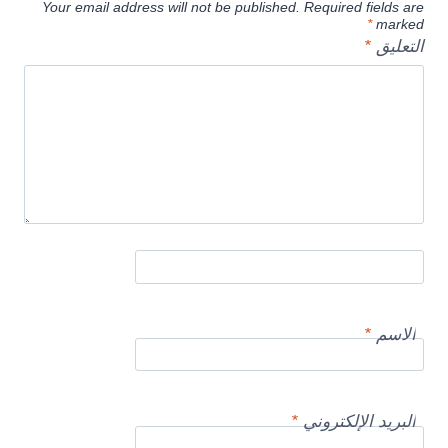
Your email address will not be published.
Required fields are
*
marked
التعليق
*
الاسم
*
البريد الإلكتروني
*