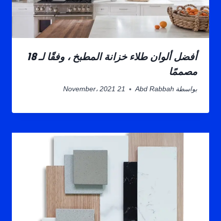
أفضل ألوان طلاء خزانة المطبخ ، وفقًا لـ 18
مصممًا
بواسطة
Abd Rabbah
21 November، 2021