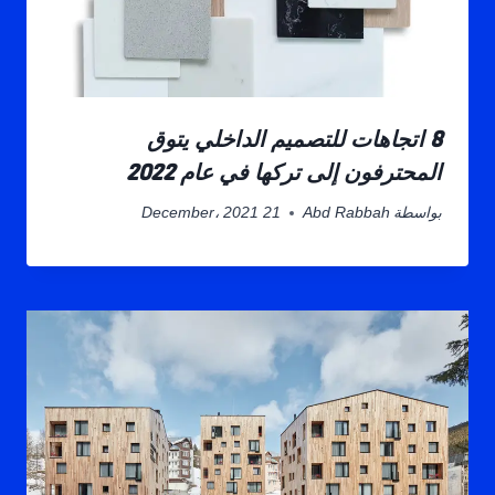
8 اتجاهات للتصميم الداخلي يتوق
المحترفون إلى تركها في عام 2022
بواسطة
Abd Rabbah
21 December، 2021