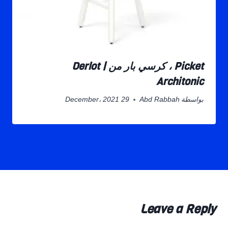
Picket ، كرسي بار من Derlot |
Architonic
بواسطة
Abd Rabbah
29 December، 2021
Leave a Reply