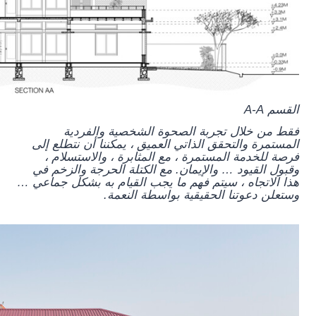
القسم A-A
فقط من خلال تجربة الصحوة الشخصية والفردية
المستمرة والتحقق الذاتي العميق ، يمكننا أن نتطلع إلى
فرصة للخدمة المستمرة ، مع المثابرة ، والاستسلام ،
وقبول القيود … والإيمان. مع الكتلة الحرجة والزخم في
هذا الاتجاه ، سيتم فهم ما يجب القيام به بشكل جماعي …
وستعلن دعوتنا الحقيقية بواسطة النعمة.