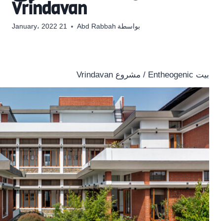
Vrindavan
بواسطة
Abd Rabbah
21 January، 2022
بيت Entheogenic / مشروع Vrindavan