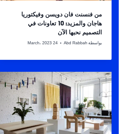
من فنسنت فان دويسن وفيكتوريا
هاجان والمزيد: 10 تعاونات في
التصميم نحبها الآن
بواسطة
Abd Rabbah
24 March، 2023