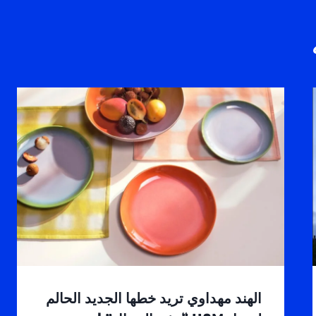
الهند مهداوي تريد خطها الجديد الحالم