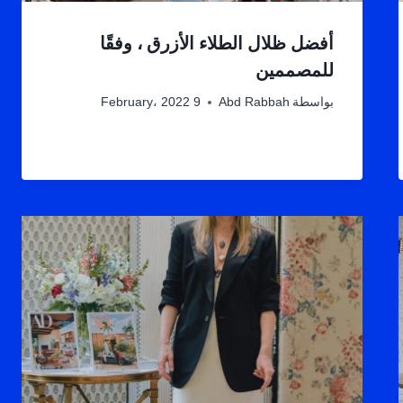
أفضل ظلال الطلاء الأزرق ، وفقًا
للمصممين
بواسطة
Abd Rabbah
9 February، 2022