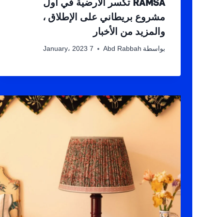
RAMSA تكسر الأرضية في أول
مشروع بريطاني على الإطلاق ،
والمزيد من الأخبار
بواسطة
Abd Rabbah
7 January، 2023