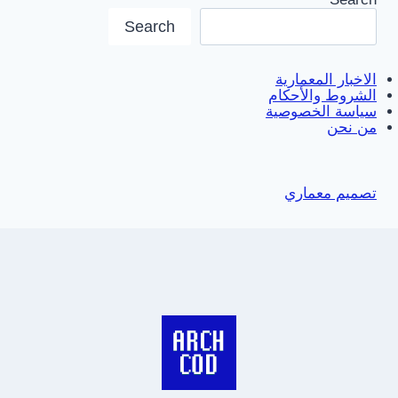
Search
الاخبار المعمارية
الشروط والأحكام
سياسة الخصوصية
من نحن
تصميم معماري