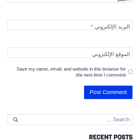
البريد الإلكتروني
*
الموقع الإلكتروني
Save my name, email, and website in this browser for
the next time I comment.
Search
for:
RECENT POSTS