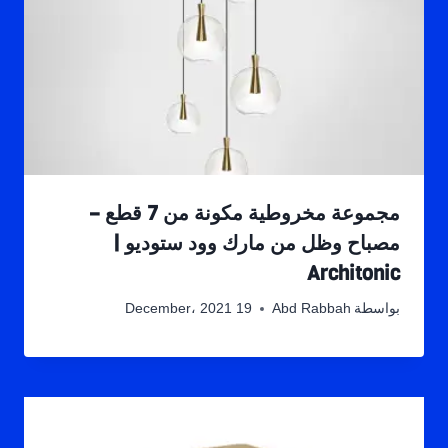
مجموعة مخروطية مكونة من 7 قطع –
مصباح وظل من مارك وود ستوديو |
Architonic
بواسطة
Abd Rabbah
19 December، 2021