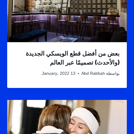
بعض من أفضل قطع الويسكي الجديدة
(والأحدث) تصميمًا عبر العالم
بواسطة
Abd Rabbah
13 January، 2022