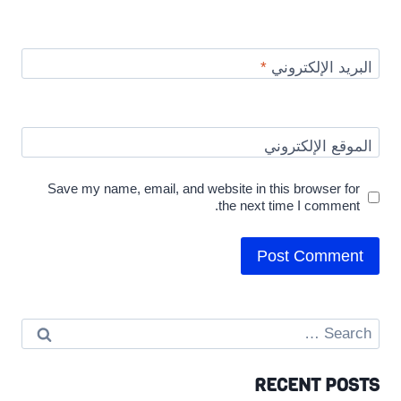
البريد الإلكتروني
*
الموقع الإلكتروني
Save my name, email, and website in this browser for
the next time I comment.
Search
for:
RECENT POSTS