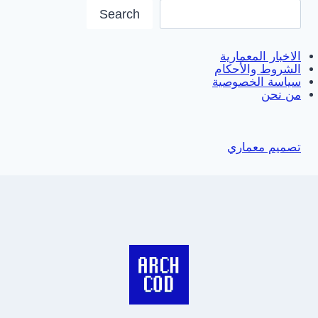
Search
الاخبار المعمارية
الشروط والأحكام
سياسة الخصوصية
من نحن
تصميم معماري