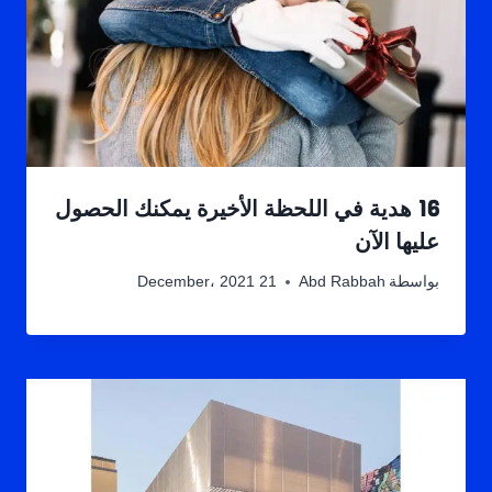
16 هدية في اللحظة الأخيرة يمكنك الحصول
عليها الآن
بواسطة
Abd Rabbah
21 December، 2021