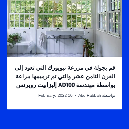
قم بجولة في مزرعة نيويورك التي تعود إلى
القرن الثامن عشر والتي تم ترميمها ببراعة
بواسطة مهندسة AD100 إليزابيث روبرتس
بواسطة
Abd Rabbah
10 February، 2022