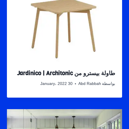
طاولة بيسترو من Jardinico | Architonic
بواسطة
Abd Rabbah
30 January، 2022