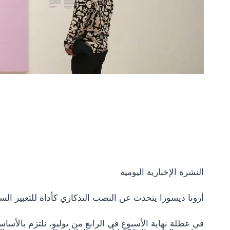
النشرة الإخبارية اليومية
أرونا ديسوزا يتحدث عن النصب التذكاري كأداة للتعبير 
في عطلة نهاية الأسبوع في الرابع من يوليو، نلتزم بالأس