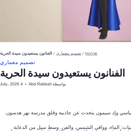
Home
/
تصميم معماري
/
الفنانون يستعيدون سيدة الحرية
تصميم معماري
الفنانون يستعيدون سيدة الحرية
بواسطة
Abd Rabbah
4 July، 2026
السياسي وإد سيمون يتحدث عن جاذبية وقلق مدرسة نهر هدسون.
اسيات: الماء، وواقي الشمس، والفن. وسط سيل من الدعاية