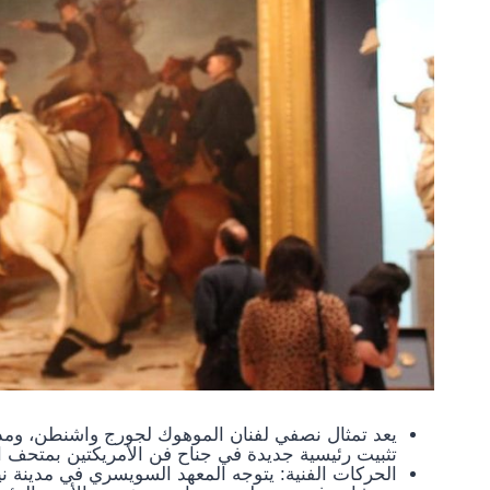
تثبيت رئيسية جديدة في جناح فن الأمريكتين بمتحف 