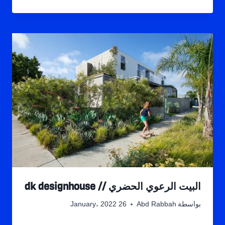
البيت الرعوي الحضري // dk designhouse
بواسطة
Abd Rabbah
26 January، 2022