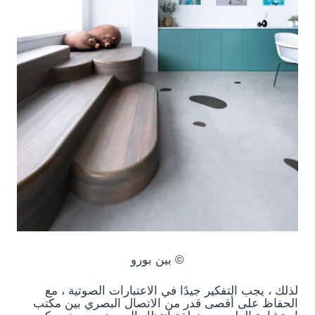
© بين بورو
لذلك ، يجب التفكير جيدًا في الاعتبارات الصوتية ، مع
الحفاظ على أقصى قدر من الاتصال البصري بين مكتب