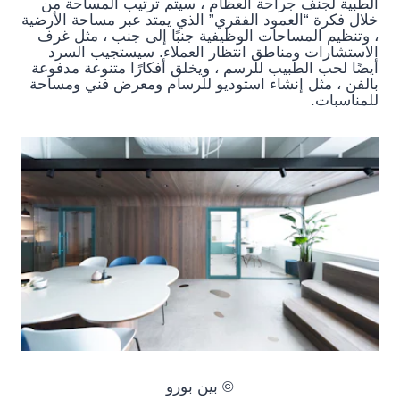
الطبية لجنف جراحة العظام ، سيتم ترتيب المساحة من
خلال فكرة “العمود الفقري” الذي يمتد عبر مساحة الأرضية
، وتنظيم المساحات الوظيفية جنبًا إلى جنب ، مثل غرف
الاستشارات ومناطق انتظار العملاء. سيستجيب السرد
أيضًا لحب الطبيب للرسم ، ويخلق أفكارًا متنوعة مدفوعة
بالفن ، مثل إنشاء استوديو للرسام ومعرض فني ومساحة
للمناسبات.
© بين بورو