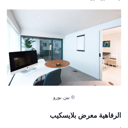
© بين بورو
الرفاهية معرض بلايسكيب
.