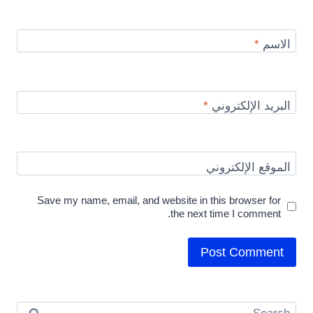
الاسم
*
البريد الإلكتروني
*
الموقع الإلكتروني
Save my name, email, and website in this browser for
the next time I comment.
Search