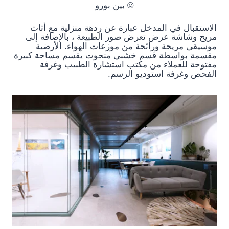
© بين بورو
الاستقبال في المدخل عبارة عن ردهة منزلية مع أثاث
مريح وشاشة عرض تعرض صور الطبيعة ، بالإضافة إلى
موسيقى مريحة ورائحة من موزعات الهواء. الأرضية
مقسمة بواسطة قسم خشبي منحوت يقسم مساحة كبيرة
مفتوحة للعملاء من مكتب استشارة الطبيب وغرفة
الفحص وغرفة استوديو الرسم.