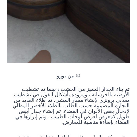
© بين بورو
تم بناء الجدار المميز من الخشب ، بينما تم تشطيب
الأرضية بالخرسانة ، ومزودة بأشكال الفول في تشطيب
معدني برونزي لإنشاء مسار المشي. تم طلاء العديد من
النجارة المصممة حسب الطلب بالطلاء الأخضر المطلي
لإدخال بعض الألوان في الفضاء. تم إنشاء جدار أبيض
طويل كمعرض لعرض لوحات الطبيب ، وتم إبرازها في
الفضاء بإضاءة مناسبة للمعارض.