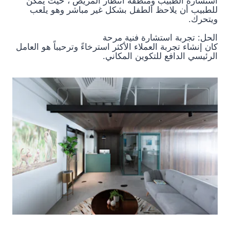
استشارة الطبيب ومنطقة انتظار المريض ، حيث يمكن
للطبيب أن يلاحظ الطفل بشكل غير مباشر وهو يلعب
ويتحرك.
الحل: تجربة استشارة فنية مرحة
كان إنشاء تجربة العملاء الأكثر استرخاءً وترحيباً هو العامل
الرئيسي الدافع للتكوين المكاني.