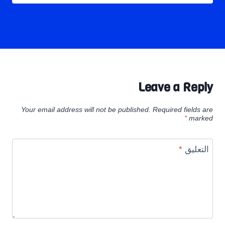
Leave a Reply
Your email address will not be published.
Required fields are
*
marked
التعليق
*