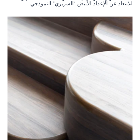
للابتعاد عن الإعداد الأبيض “السريري” النموذجي.