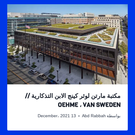
مكتبة مارتن لوثر كينج الابن التذكارية //
OEHME ، VAN SWEDEN
بواسطة
Abd Rabbah
13 December، 2021