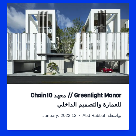
Greenlight Manor // معهد Chain10
للعمارة والتصميم الداخلي
بواسطة
Abd Rabbah
12 January، 2022