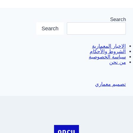
Search
Search
الاخبار المعمارية
الشروط والأحكام
سياسة الخصوصية
من نحن
تصميم معماري