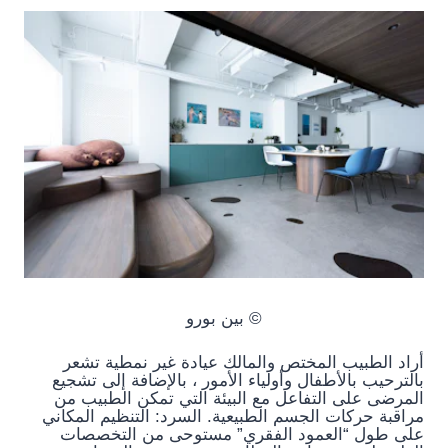
© بين بورو
أراد الطبيب المختص والمالك عيادة غير نمطية تشعر
بالترحيب بالأطفال وأولياء الأمور ، بالإضافة إلى تشجيع
المرضى على التفاعل مع البيئة التي تمكن الطبيب من
مراقبة حركات الجسم الطبيعية. السرد: التنظيم المكاني
على طول “العمود الفقري” مستوحى من التخصصات