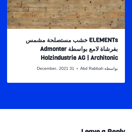
ELEMENTs خشب مستصلحة مشمس
بفرشاة لامع بواسطة Admonter
Holzindustrie AG | Architonic
بواسطة
Abd Rabbah
31 December، 2021
Leave a Reply