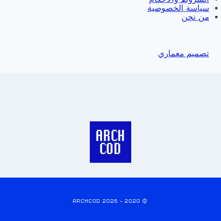
سياسة الخصوصية
من نحن
تصميم معماري
© 2020 - 2026 ARCHCOD