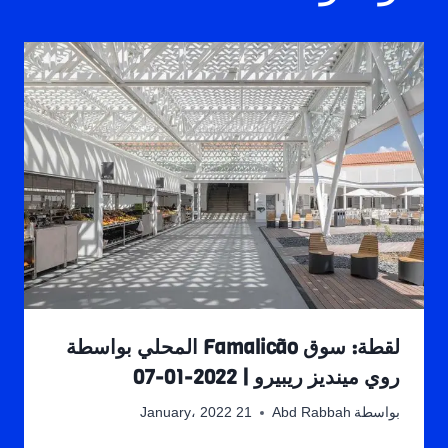
لقطة: سوق Famalicão المحلي بواسطة
روي مينديز ريبيرو | 2022-01-07
بواسطة
Abd Rabbah
21 January، 2022