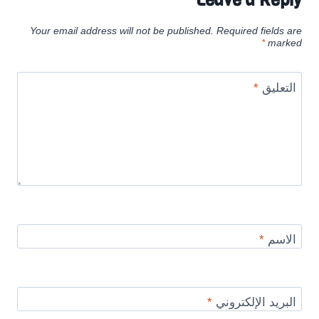
Your email address will not be published.
Required fields are
*
marked
التعليق
*
الاسم
*
البريد الإلكتروني
*