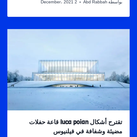
بواسطة
Abd Rabbah
2 December، 2021
تقترح أشكال luca poian قاعة حفلات
مضيئة وشفافة في فيلنيوس