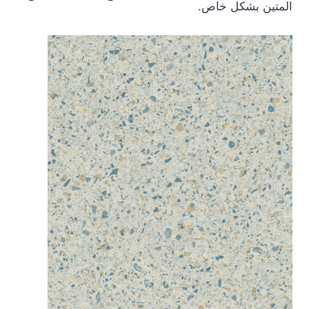
المتين بشكل خاص.