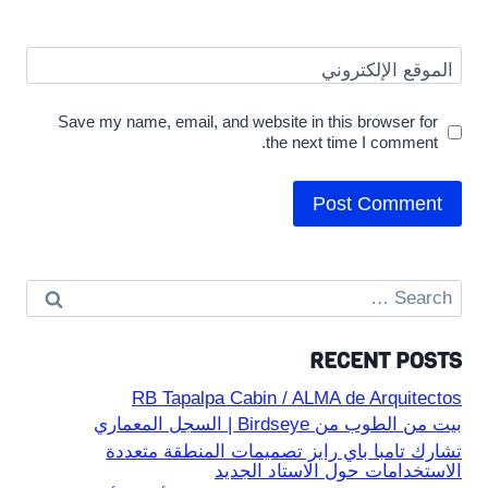
الموقع الإلكتروني
Save my name, email, and website in this browser for
the next time I comment.
Search
for:
RECENT POSTS
RB Tapalpa Cabin / ALMA de Arquitectos
بيت من الطوب من Birdseye | السجل المعماري
تشارك تامبا باي رايز تصميمات المنطقة متعددة
الاستخدامات حول الاستاد الجديد