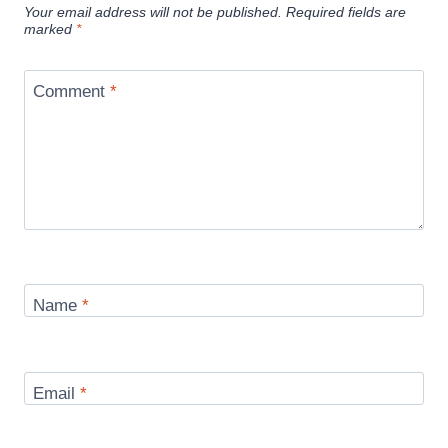
Your email address will not be published.
Required fields are
marked
*
Comment
*
Name
*
Email
*