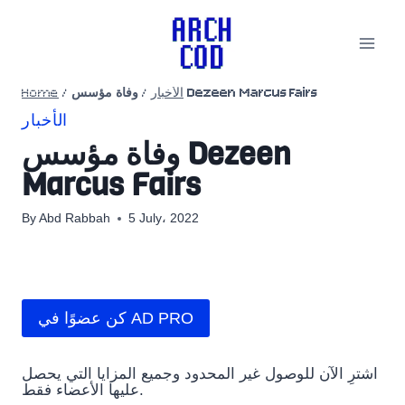
Skip
to
content
Home
/
/
الأخبار
وفاة مؤسس Dezeen Marcus Fairs
الأخبار
وفاة مؤسس Dezeen
Marcus Fairs
By
Abd Rabbah
5 July، 2022
كن عضوًا في AD PRO
اشترِ الآن للوصول غير المحدود وجميع المزايا التي يحصل
عليها الأعضاء فقط.