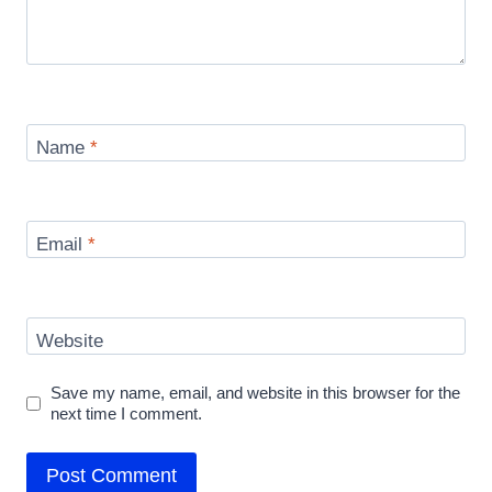
Name
*
Email
*
Website
Save my name, email, and website in this browser for the
next time I comment.