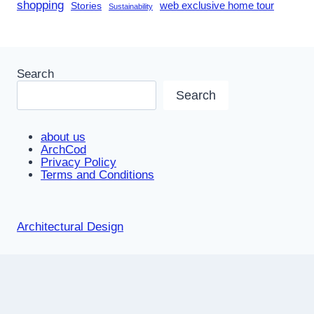
shopping
Stories
web exclusive home tour
Sustainability
Search
Search
about us
ArchCod
Privacy Policy
Terms and Conditions
Architectural Design