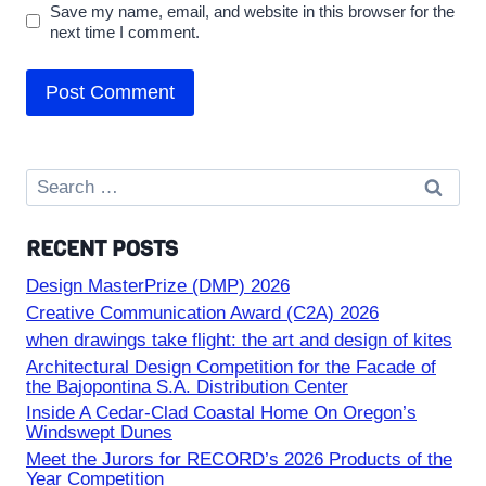
Save my name, email, and website in this browser for the
next time I comment.
Search
for:
RECENT POSTS
Design MasterPrize (DMP) 2026
Creative Communication Award (C2A) 2026
when drawings take flight: the art and design of kites
Architectural Design Competition for the Facade of
the Bajopontina S.A. Distribution Center
Inside A Cedar-Clad Coastal Home On Oregon’s
Windswept Dunes
Meet the Jurors for RECORD’s 2026 Products of the
Year Competition