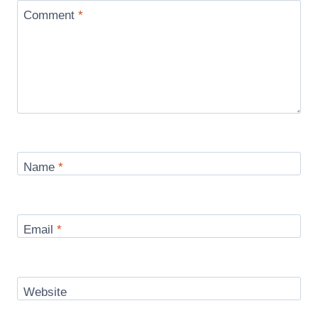
Comment
*
Name
*
Email
*
Website