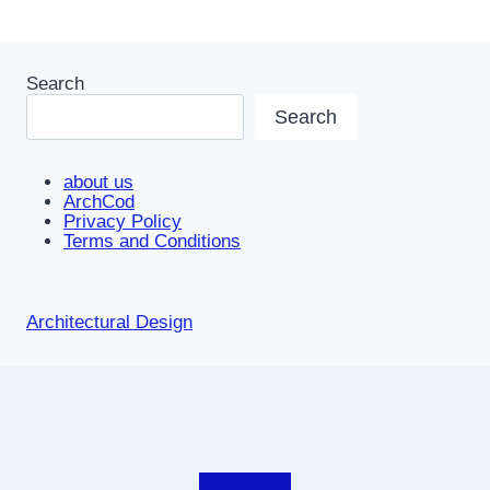
Search
Search
about us
ArchCod
Privacy Policy
Terms and Conditions
Architectural Design