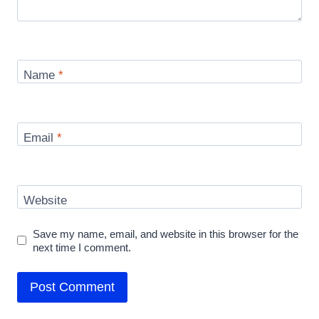
Name
*
Email
*
Website
Save my name, email, and website in this browser for the
next time I comment.