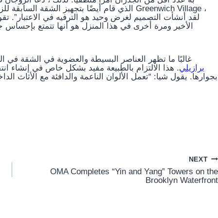
الأخير ومرة ​​أخرى في هذا المنزل هو أنها تتمتع بإحساس جيد
غالبًا ما تظهر العناصر البسيطة والعضوية في الشقة في ا
برازيلي
. هذا الالتزام بالطبيعة مفيد بشكل خاص في إنشاء 
بجوارها. يقول شيا: “تعمل الألوان الناعمة والدافئة مع الأثاث الداخ
NEXT
OMA Completes “Yin and Yang” Towers on the
Brooklyn Waterfront