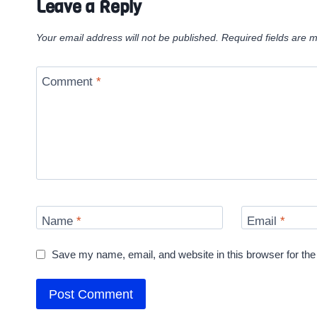
Leave a Reply
Your email address will not be published.
Required fields are 
Comment
*
Name
*
Email
*
Save my name, email, and website in this browser for the