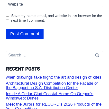
Website
Save my name, email, and website in this browser for the
next time I comment.
Search
for:
RECENT POSTS
when drawings take flight: the art and design of kites
Architectural Design Competition for the Facade of
the Bajopontina S.A. Distribution Center
Inside A Cedar-Clad Coastal Home On Oregon’s
Windswept Dunes
Meet the Jurors for RECORD’s 2026 Products of the
Year Competition