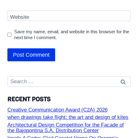
Website
Save my name, email, and website in this browser for the
next time I comment.
Search
for:
RECENT POSTS
Creative Communication Award (C2A) 2026
when drawings take flight: the art and design of kites
Architectural Design Competition for the Facade of
the Bajopontina S.A. Distribution Center