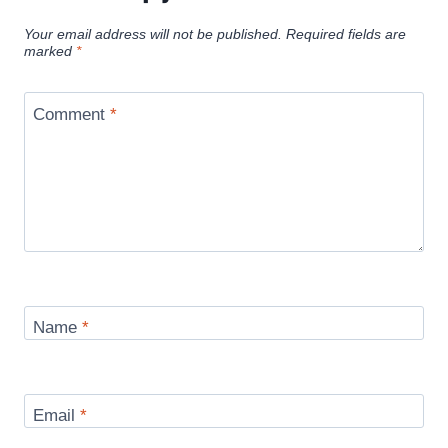
Your email address will not be published.
Required fields are
marked
*
Comment
*
Name
*
Email
*