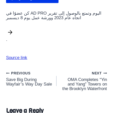
كن عضوًا في AD PRO اليوم وتمتع بالوصول إلى تقرير
اتجاه عام 2023 وورشة عمل يوم 8 ديسمبر
.
Source link
Post
PREVIOUS
NEXT
Save Big During
OMA Completes “Yin
navigation
Wayfair’s Way Day Sale
and Yang” Towers on
the Brooklyn Waterfront
Leave a Reply