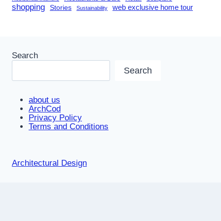
shopping
Stories
web exclusive home tour
Sustainability
Search
Search
about us
ArchCod
Privacy Policy
Terms and Conditions
Architectural Design