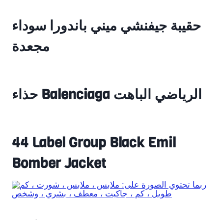
حقيبة جيفنشي ميني باندورا سوداء
مجعدة
حذاء Balenciaga الرياضي الباهت
44 Label Group Black Emil
Bomber Jacket