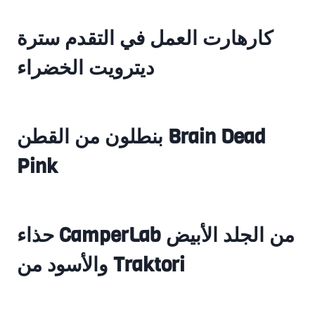
كارهارت العمل في التقدم سترة
ديترويت الخضراء
بنطلون من القطن Brain Dead
Pink
حذاء CamperLab من الجلد الأبيض
والأسود من Traktori