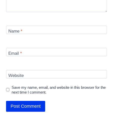
Name
*
Email
*
Website
Save my name, email, and website in this browser for the
next time I comment.